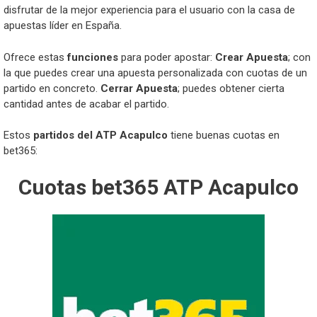
disfrutar de la mejor experiencia para el usuario con la casa de
apuestas líder en España.
Ofrece estas
funciones
para poder apostar:
Crear Apuesta
; con
la que puedes crear una apuesta personalizada con cuotas de un
partido en concreto.
Cerrar Apuesta
; puedes obtener cierta
cantidad antes de acabar el partido.
Estos
partidos del ATP Acapulco
tiene buenas cuotas en
bet365:
Cuotas bet365 ATP Acapulco