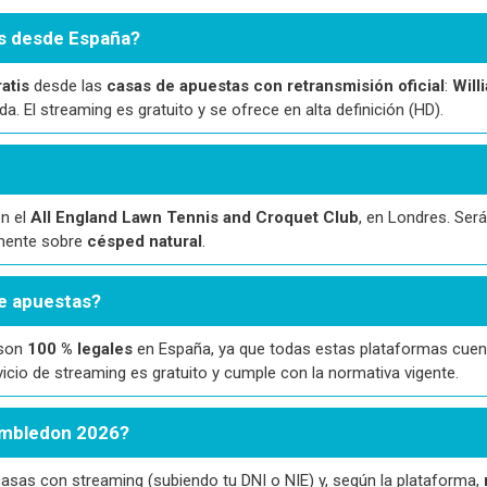
is desde España?
atis
desde las
casas de apuestas con retransmisión oficial
:
Will
da. El streaming es gratuito y se ofrece en alta definición (HD).
n el
All England Lawn Tennis and Croquet Club
, en Londres. Será
amente sobre
césped natural
.
de apuestas?
son
100 % legales
en España, ya que todas estas plataformas cuent
rvicio de streaming es gratuito y cumple con la normativa vigente.
Wimbledon 2026?
asas con streaming (subiendo tu DNI o NIE) y, según la plataforma,