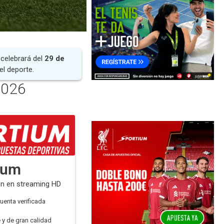
 celebrará del
29 de
el deporte.
2026
ium
n en streaming HD
uenta verificada
 y de gran calidad