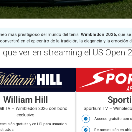
rneo más prestigioso del mundo del tenis:
Wimbledon 2026
, que se
nvertirá en el epicentro de la tradición, la elegancia y la emoción d
 que ver en streaming el US Open 
William Hill
Sport
Hill TV – Wimbledon 2026 con bono
Sportium TV – Wimbledo
exclusivo
Acceso gratuito con c
nsmisión gratuita y en HD para usuarios
istrados
Retransmisión estable