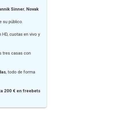
annik Sinner
,
Novak
e su público.
 HD, cuotas en vivo y
as tres casas con
das
, todo de forma
a 200 € en freebets