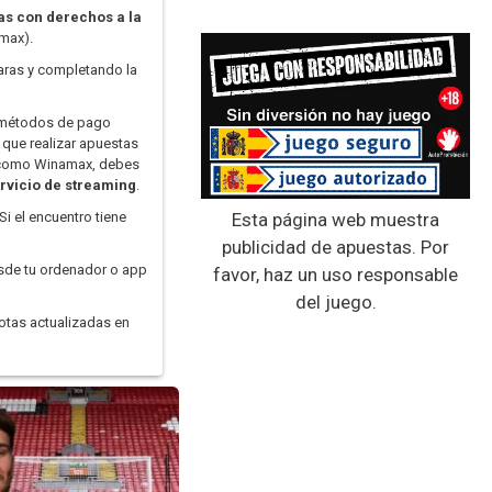
as con derechos a la
amax).
aras y completando la
s métodos de pago
 que realizar apuestas
as como Winamax, debes
ervicio de streaming
.
Si el encuentro tiene
Esta página web muestra
publicidad de apuestas. Por
esde tu ordenador o app
favor, haz un uso responsable
del juego.
otas actualizadas en