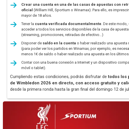
Crear una cuenta en una de las casas de apuestas con ret
oficial
(William Hill, Sportium o Winamax). Para ello, es impresci
mayor de 18 años.
Tener la
cuenta verificada documentalmente
. De este modo,
acceder a todos los servicios disponibles de la casa de apuest
(streaming, promociones, retiradas de efectivo…)
Disponer de
saldo en la cuenta
o haber realizado una apuesta 
(para poder ver los partidos en Winamax, por ejemplo, es necesar
menos 1€ de saldo o haber realizado una apuesta en los últimos 
Contar con una buena conexión a Internet y un dispositivo compat
móvil o tablet).
Cumpliendo estas condiciones, podrás disfrutar de
todos los 
de Wimbledon 2026 en directo, con acceso gratuito y cal
desde la primera ronda hasta la gran final del domingo 12 de jul