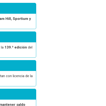
iam Hill, Sportium y
 la
139.ª edición
del
an con licencia de la
mantener saldo