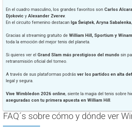
En el cuadro masculino, los grandes favoritos son
Carlos Alcar
Djokovic
y
Alexander Zverev
.
En el circuito femenino destacan
Iga Świątek
,
Aryna Sabalenka
Gracias al streaming gratuito de
William Hill, Sportium y Wina
toda la emoción del mejor tenis del planeta.
Si quieres ver el
Grand Slam más prestigioso del mundo
sin pa
retransmisión oficial del torneo.
A través de sus plataformas podrás
ver los partidos en alta de
legal y segura.
Vive Wimbledon 2026 online
, siente la magia del tenis sobre
aseguradas con tu primera apuesta en William Hill
.
FAQ´s sobre cómo y dónde ver W