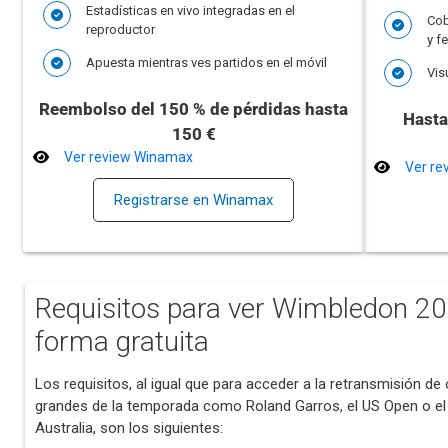
Estadísticas en vivo integradas en el
Cob
reproductor
y f
Apuesta mientras ves partidos en el móvil
Vis
Reembolso del 150 % de pérdidas hasta
Hasta
150 €
Ver review Winamax
Ver re
Registrarse en Winamax
Requisitos para ver Wimbledon 2
forma gratuita
Los requisitos, al igual que para acceder a la retransmisión de
grandes de la temporada como Roland Garros, el US Open o e
Australia, son los siguientes: