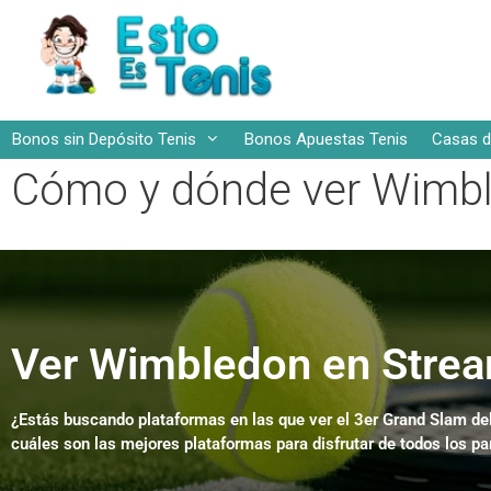
Bonos sin Depósito Tenis
Bonos Apuestas Tenis
Casas d
Cómo y dónde ver Wimbl
Ver Wimbledon en Strea
¿Estás buscando plataformas en las que ver el 3er Grand Slam del 
cuáles son las mejores plataformas para disfrutar de todos los pa