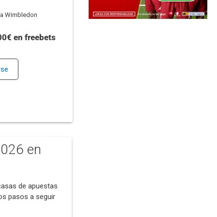
ra Wimbledon
0€ en freebets
rse
2026 en
 casas de apuestas
os pasos a seguir