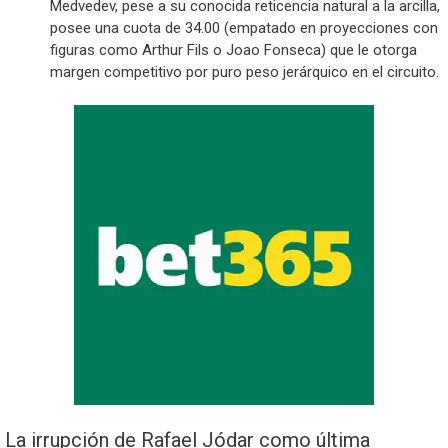
Medvedev, pese a su conocida reticencia natural a la arcilla,
posee una cuota de 34.00 (empatado en proyecciones con
figuras como Arthur Fils o Joao Fonseca) que le otorga
margen competitivo por puro peso jerárquico en el circuito.
La irrupción de Rafael Jódar como última