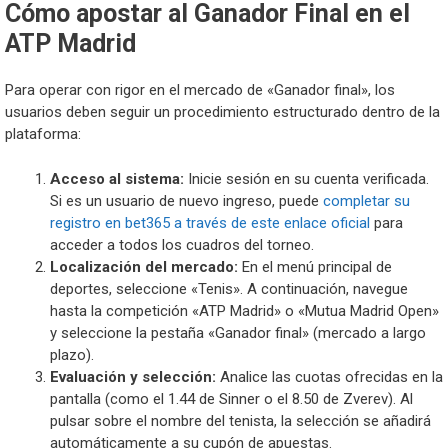
Cómo apostar al Ganador Final en el
ATP Madrid
Para operar con rigor en el mercado de «Ganador final», los
usuarios deben seguir un procedimiento estructurado dentro de la
plataforma:
Acceso al sistema:
Inicie sesión en su cuenta verificada.
Si es un usuario de nuevo ingreso, puede
completar su
registro en bet365 a través de este enlace oficial
para
acceder a todos los cuadros del torneo.
Localización del mercado:
En el menú principal de
deportes, seleccione «Tenis». A continuación, navegue
hasta la competición «ATP Madrid» o «Mutua Madrid Open»
y seleccione la pestaña «Ganador final» (mercado a largo
plazo).
Evaluación y selección:
Analice las cuotas ofrecidas en la
pantalla (como el 1.44 de Sinner o el 8.50 de Zverev). Al
pulsar sobre el nombre del tenista, la selección se añadirá
automáticamente a su cupón de apuestas.