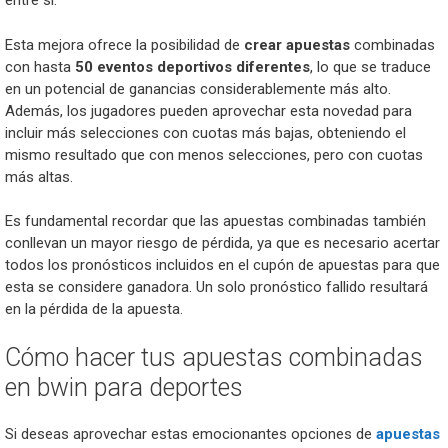
entre sí.
Esta mejora ofrece la posibilidad de
crear apuestas
combinadas
con hasta
50 eventos deportivos diferentes
, lo que se traduce
en un potencial de ganancias considerablemente más alto.
Además, los jugadores pueden aprovechar esta novedad para
incluir más selecciones con cuotas más bajas, obteniendo el
mismo resultado que con menos selecciones, pero con cuotas
más altas.
Es fundamental recordar que las apuestas combinadas también
conllevan un mayor riesgo de pérdida, ya que es necesario acertar
todos los pronósticos incluidos en el cupón de apuestas para que
esta se considere ganadora. Un solo pronóstico fallido resultará
en la pérdida de la apuesta.
Cómo hacer tus apuestas combinadas
en bwin para deportes
Si deseas aprovechar estas emocionantes opciones de
apuestas