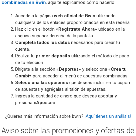
combinadas en Bwin
, aquí te explicamos cómo hacerlo:
Accede a la página
web oficial de Bwin
utilizando
cualquiera de los enlaces proporcionados en esta reseña.
Haz clic en el botón
«Regístrate Ahora»
ubicado en la
esquina superior derecha de la pantalla.
Completa todos los datos
necesarios para crear tu
cuenta.
Realiza tu
primer depósito
utilizando el método de pago
de tu elección.
Dirígete a la sección
«Deportes»
y selecciona
«Crea tu
Combi»
para acceder al menú de apuestas combinadas.
Selecciona las opciones
que deseas incluir en tu cupón
de apuestas y agrégalas al talón de apuestas.
Ingresa la cantidad de dinero que deseas apostar y
presiona
«Apostar»
.
¿Quieres más información sobre bwin?
¡Aquí tienes un análisis!
Aviso sobre las promociones y ofertas de