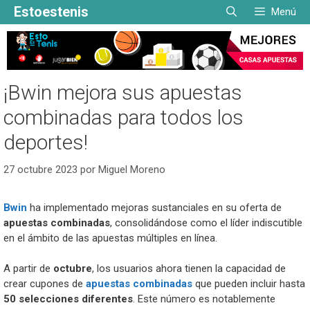
Estoestenis
Menú
¡Bwin mejora sus apuestas
combinadas para todos los
deportes!
27 octubre 2023
por
Miguel Moreno
Bwin
ha implementado mejoras sustanciales en su oferta de
apuestas combinadas
, consolidándose como el líder indiscutible
en el ámbito de las apuestas múltiples en línea.
A partir de
octubre
, los usuarios ahora tienen la capacidad de
crear cupones de
apuestas combinadas
que pueden incluir hasta
50 selecciones diferentes
. Este número es notablemente