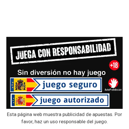
Esta página web muestra publicidad de apuestas. Por
favor, haz un uso responsable del juego.