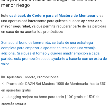
menor riesgo
Este
cashback de Codere para el Masters de Montecarlo
es
una oportunidad interesante para quienes buscan
apostar con
mayor seguridad
, ya que permite recuperar parte de las pérdidas
en caso de no acertar los pronósticos.
Sumado al bono de bienvenida, se trata de una estrategia
completa para empezar a apostar en tenis con una ventaja
adicional. Si sigues el torneo y quieres añadir emoción a cada
partido, esta promoción puede ayudarte a hacerlo con un extra de
valor.
Apuestas
,
Codere
,
Promociones
Promoción DAZN Bet Masters 1000 de Montecarlo: hasta 35€
en apuestas gratis
Juegging mejora su bono para tenis | 10€ gratis + 150€ de
apuesta segura