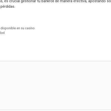
, es crucial gestionar tu bankroll de manera efectiva, apostando so
 pérdidas.
 disponible en su casino
bril