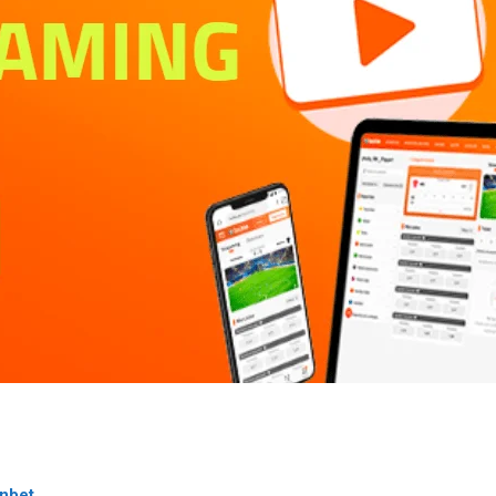
nbet
.