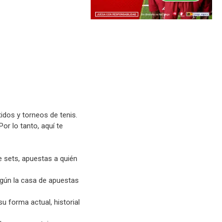
idos y torneos de tenis.
or lo tanto, aquí te
e sets, apuestas a quién
egún la casa de apuestas
su forma actual, historial