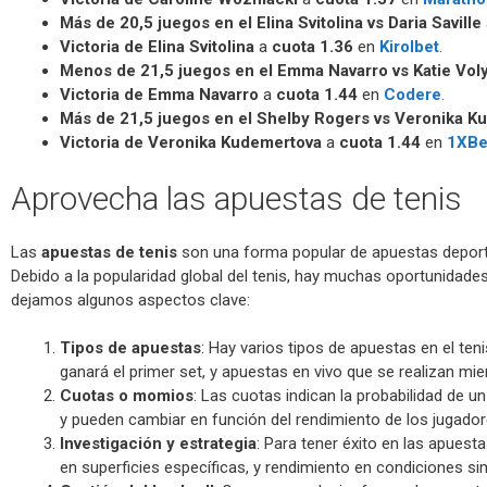
Más de 20,5 juegos en el Elina Svitolina vs Daria Saville
Victoria de Elina Svitolina
a
cuota 1.36
en
Kirolbet
.
Menos de 21,5 juegos en el Emma Navarro vs Katie Vol
Victoria de Emma Navarro
a
cuota 1.44
en
Codere
.
Más de 21,
5 juegos en el Shelby Rogers vs Veronika 
Victoria de Veronika Kudemertova
a
cuota 1.44
en
1XBe
Aprovecha las apuestas de tenis
Las
apuestas de tenis
son una forma popular de apuestas deportiv
Debido a la popularidad global del tenis, hay muchas oportunidades
dejamos algunos aspectos clave:
Tipos de apuestas
: Hay varios tipos de apuestas en el ten
ganará el primer set, y apuestas en vivo que se realizan mie
Cuotas o momios
: Las cuotas indican la probabilidad de 
y pueden cambiar en función del rendimiento de los jugadore
Investigación y estrategia
: Para tener éxito en las apuesta
en superficies específicas, y rendimiento en condiciones sim