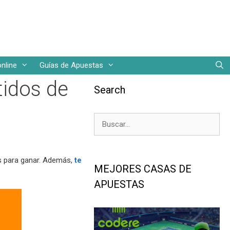
online
Guías de Apuestas
tidos de
Search
os para ganar. Además,
te
MEJORES CASAS DE
APUESTAS