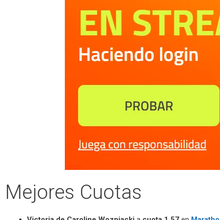
Mejores Cuotas
Victoria de Caroline Wozniacki
a
cuota 1.57
en
Maratho