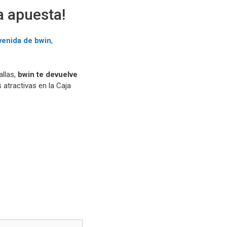
a apuesta!
venida de bwin
,
allas,
bwin te devuelve
atractivas en la Caja