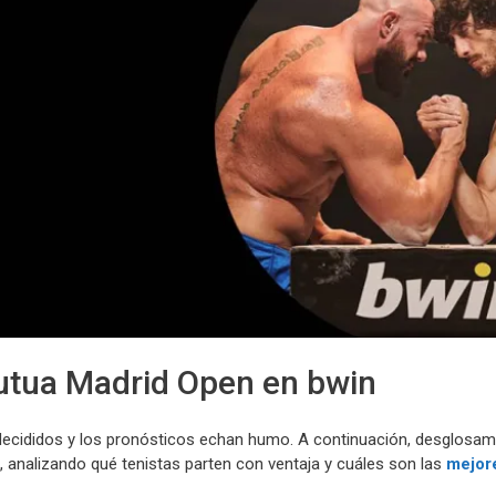
Mutua Madrid Open en bwin
 decididos y los pronósticos echan humo. A continuación, desglosam
o, analizando qué tenistas parten con ventaja y cuáles son las
mejor