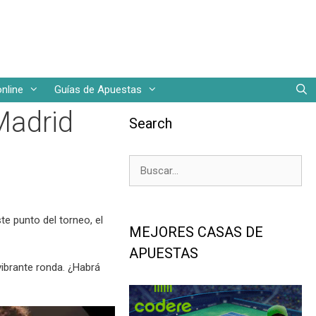
online
Guías de Apuestas
Madrid
Search
te punto del torneo, el
MEJORES CASAS DE
APUESTAS
vibrante ronda. ¿Habrá