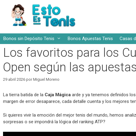
Bonos sin Depósito Tenis
Bonos Apuestas Tenis
Casas d
Los favoritos para los C
Open según las apuesta
29 abril 2026
por
Miguel Moreno
La tierra batida de la
Caja Mágica
arde y ya tenemos definidos lo
margen de error desaparece, cada detalle cuenta y los mejores teni
Si quieres vivir la emoción del mejor tenis del mundo, hemos anali
sorpresas o se impondrá la lógica del ranking ATP?