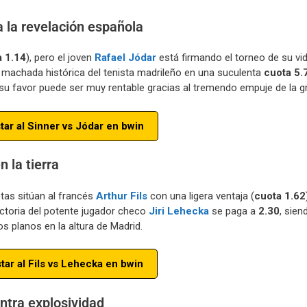
a la revelación española
a 1.14
), pero el joven
Rafael Jódar
está firmando el torneo de su vid
la machada histórica del tenista madrileño en una suculenta
cuota 5.
su favor puede ser muy rentable gracias al tremendo empuje de la gr
ar al Sinner vs Jódar en bwin
n la tierra
tas sitúan al francés
Arthur Fils
con una ligera ventaja (
cuota 1.62
victoria del potente jugador checo
Jiri Lehecka
se paga a
2.30
, sie
s planos en la altura de Madrid.
tar al Fils vs Lehecka en bwin
ntra explosividad