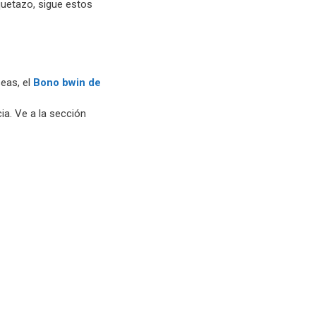
quetazo, sigue estos
seas, el
Bono bwin de
ia. Ve a la sección