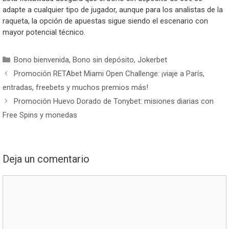
adapte a cualquier tipo de jugador, aunque para los analistas de la
raqueta, la opción de apuestas sigue siendo el escenario con
mayor potencial técnico.
Bono bienvenida
,
Bono sin depósito
,
Jokerbet
Promoción RETAbet Miami Open Challenge: ¡viaje a París,
entradas, freebets y muchos premios más!
Promoción Huevo Dorado de Tonybet: misiones diarias con
Free Spins y monedas
Deja un comentario