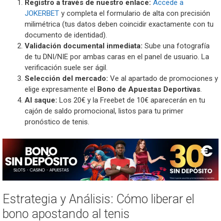
Registro a través de nuestro enlace:
Accede a
JOKERBET
y completa el formulario de alta con precisión
milimétrica (tus datos deben coincidir exactamente con tu
documento de identidad).
Validación documental inmediata:
Sube una fotografía
de tu DNI/NIE por ambas caras en el panel de usuario. La
verificación suele ser ágil.
Selección del mercado:
Ve al apartado de promociones y
elige expresamente el
Bono de Apuestas Deportivas
.
Al saque:
Los 20€ y la Freebet de 10€ aparecerán en tu
cajón de saldo promocional, listos para tu primer
pronóstico de tenis.
Estrategia y Análisis: Cómo liberar el
bono apostando al tenis