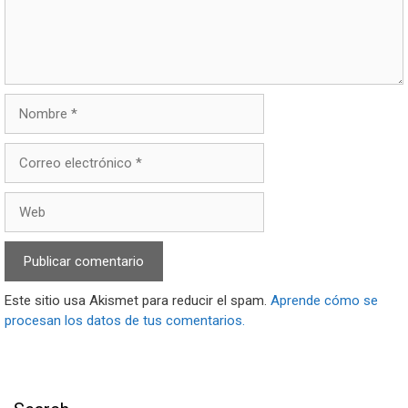
Este sitio usa Akismet para reducir el spam.
Aprende cómo se
procesan los datos de tus comentarios.