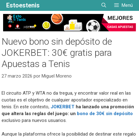
Estoestenis
Menú
Nuevo bono sin depósito de
JOKERBET: 30€ gratis para
Apuestas a Tenis
27 marzo 2026
por
Miguel Moreno
El circuito ATP y WTA no da tregua, y encontrar valor real en las
cuotas es el objetivo de cualquier apostador especializado en
tenis. En este contexto,
JOKERBET
ha lanzado una promoción
que altera las reglas del juego: un
bono de 30€ sin depósito
exclusivo para nuevos usuarios.
Aunque la plataforma ofrece la posibilidad de destinar este regalo