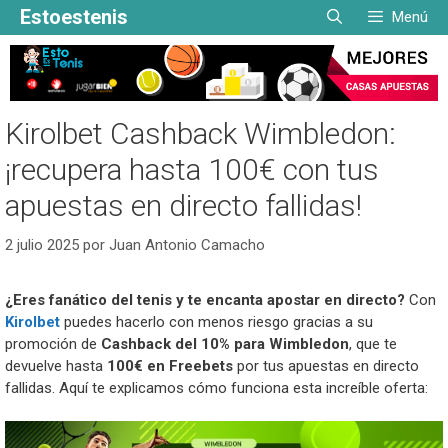
Estoestenis
Menú
Kirolbet Cashback Wimbledon:
¡recupera hasta 100€ con tus
apuestas en directo fallidas!
2 julio 2025
por
Juan Antonio Camacho
¿Eres fanático del tenis y te encanta apostar en directo?
Con
Kirolbet
puedes hacerlo con menos riesgo gracias a su
promoción de
Cashback del 10% para Wimbledon
, que te
devuelve hasta
100€ en Freebets
por tus apuestas en directo
fallidas. Aquí te explicamos cómo funciona esta increíble oferta: