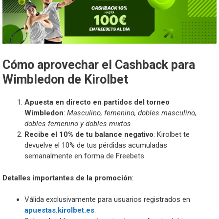
Cómo aprovechar el Cashback para
Wimbledon de Kirolbet
Apuesta en directo en partidos del torneo
Wimbledon
:
Masculino, femenino, dobles masculino,
dobles femenino y dobles mixtos
Recibe el 10% de tu balance negativo
: Kirolbet te
devuelve el 10% de tus pérdidas acumuladas
semanalmente en forma de Freebets.
Detalles importantes de la promoción
:
Válida exclusivamente para usuarios registrados en
apuestas.kirolbet.es
.