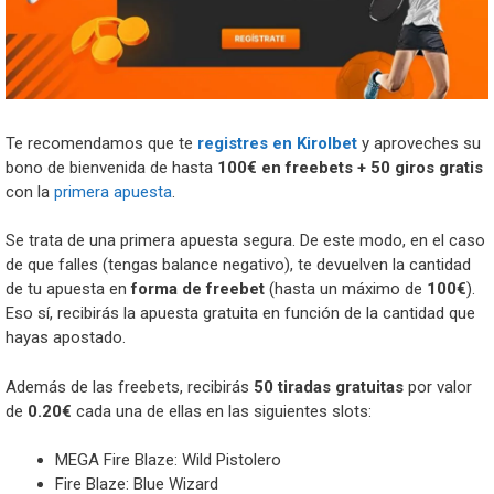
Te recomendamos que te
registres en Kirolbet
y aproveches su
bono de bienvenida de hasta
100€ en freebets + 50 giros gratis
con la
primera apuesta
.
Se trata de una primera apuesta segura. De este modo, en el caso
de que falles (tengas balance negativo), te devuelven la cantidad
de tu apuesta en
forma de freebet
(hasta un máximo de
100€
).
Eso sí, recibirás la apuesta gratuita en función de la cantidad que
hayas apostado.
Además de las freebets, recibirás
50 tiradas gratuitas
por valor
de
0.20€
cada una de ellas en las siguientes slots:
MEGA Fire Blaze: Wild Pistolero
Fire Blaze: Blue Wizard