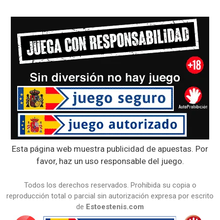
Esta página web muestra publicidad de apuestas. Por
favor, haz un uso responsable del juego.
Todos los derechos reservados. Prohibida su copia o
reproducción total o parcial sin autorización expresa por escrito
de
Estoestenis.com