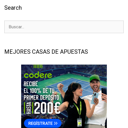
Search
MEJORES CASAS DE APUESTAS