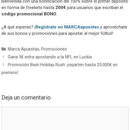
bienvenida con una bonificación del 100% sobre el primer depósito
en forma de freebets hasta
200€
para usuarios que escriban el
código promocional BONO
.
¿A qué esperas? ¡
Regístrate en MARCAapuestas
y aprovéchate
de sus bonos y promociones para apostar al mejor fútbol!
Marca Apuestas
,
Promociones
Gana 5€ extra apostando a la NFL en Luckia
Promoción Bwin Holiday Rush: ¡reparten hasta 25.000€ en
premios!
Deja un comentario