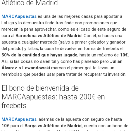
Atlético de Madrid
MARCAapuestas
es una de las mejores casas para apostar a
LaLiga y lo demuestra finde tras finde con promociones que
merecen la pena aprovechar, como es el caso de este seguro de
cara al
Barcelona vs Atlético de Madrid
. Con él, si haces una
apuesta a cualquier mercado (salvo a primer goleador y ganador
del partido) y fallas, la casa te devuelve en forma de freebets el
50% de la cantidad que hayas jugado
, hasta un máximo de
10€.
Así, si las cosas no salen tal y como has planeado pero
Julián
Álvarez o Lewandowski
marcan el primer gol, te llevas un
reembolso que puedes usar para tratar de recuperar tu inversión.
El bono de bienvenida de
MARCAapuestas: hasta 200€ en
freebets
MARCAapuestas
, además de la apuesta con seguro de hasta
10€
para el
Barça vs Atlético de Madrid,
cuenta con un bono de