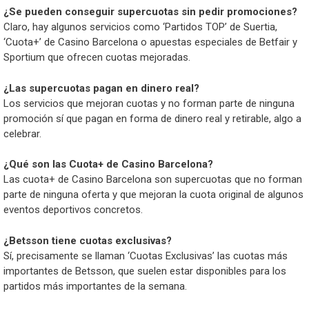
¿Se pueden conseguir supercuotas sin pedir promociones?
Claro, hay algunos servicios como ‘Partidos TOP’ de Suertia,
‘Cuota+’ de Casino Barcelona o apuestas especiales de Betfair y
Sportium que ofrecen cuotas mejoradas.
¿Las supercuotas pagan en dinero real?
Los servicios que mejoran cuotas y no forman parte de ninguna
promoción sí que pagan en forma de dinero real y retirable, algo a
celebrar.
¿Qué son las Cuota+ de Casino Barcelona?
Las cuota+ de Casino Barcelona son supercuotas que no forman
parte de ninguna oferta y que mejoran la cuota original de algunos
eventos deportivos concretos.
¿Betsson tiene cuotas exclusivas?
Sí, precisamente se llaman ‘Cuotas Exclusivas’ las cuotas más
importantes de Betsson, que suelen estar disponibles para los
partidos más importantes de la semana.