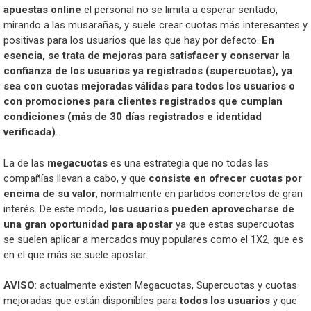
apuestas online
el personal no se limita a esperar sentado,
mirando a las musarañas, y suele crear cuotas más interesantes y
positivas para los usuarios que las que hay por defecto.
En
esencia, se trata de mejoras para satisfacer y conservar la
confianza de los usuarios ya registrados (supercuotas), ya
sea con cuotas mejoradas válidas para todos los usuarios o
con promociones para clientes registrados que cumplan
condiciones (más de 30 días registrados e identidad
verificada)
.
La de las
megacuotas
es una estrategia que no todas las
compañías llevan a cabo, y que
consiste en ofrecer cuotas por
encima de su valor
, normalmente en partidos concretos de gran
interés. De este modo,
los usuarios pueden aprovecharse de
una gran oportunidad para apostar
ya que estas supercuotas
se suelen aplicar a mercados muy populares como el 1X2, que es
en el que más se suele apostar.
AVISO
: actualmente existen Megacuotas, Supercuotas y cuotas
mejoradas que están disponibles para
todos los usuarios
y que