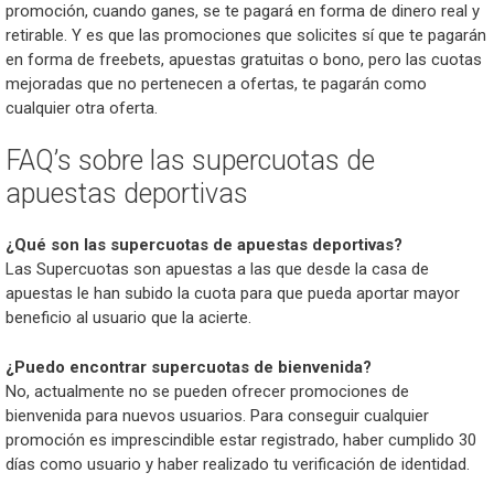
promoción, cuando ganes, se te pagará en forma de dinero real y
retirable. Y es que las promociones que solicites sí que te pagarán
en forma de freebets, apuestas gratuitas o bono, pero las cuotas
mejoradas que no pertenecen a ofertas, te pagarán como
cualquier otra oferta.
FAQ’s sobre las supercuotas de
apuestas deportivas
¿Qué son las supercuotas de apuestas deportivas?
Las Supercuotas son apuestas a las que desde la casa de
apuestas le han subido la cuota para que pueda aportar mayor
beneficio al usuario que la acierte.
¿Puedo encontrar supercuotas de bienvenida?
No, actualmente no se pueden ofrecer promociones de
bienvenida para nuevos usuarios. Para conseguir cualquier
promoción es imprescindible estar registrado, haber cumplido 30
días como usuario y haber realizado tu verificación de identidad.