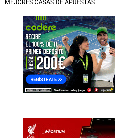
MEJORES CASAS DE APUESTAS