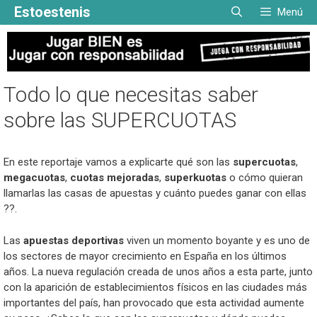
Estoestenis
Menú
Todo lo que necesitas saber
sobre las SUPERCUOTAS
En este reportaje vamos a explicarte qué son las
supercuotas
,
megacuotas
,
cuotas mejoradas
,
superkuotas
o cómo quieran
llamarlas las casas de apuestas y cuánto puedes ganar con ellas
??.
Las
apuestas deportivas
viven un momento boyante y es uno de
los sectores de mayor crecimiento en España en los últimos
años. La nueva regulación creada de unos años a esta parte, junto
con la aparición de establecimientos físicos en las ciudades más
importantes del país, han provocado que esta actividad aumente