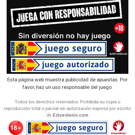
Esta página web muestra publicidad de apuestas. Por
favor, haz un uso responsable del juego.
Todos los derechos reservados. Prohibida su copia o
reproducción total o parcial sin autorización expresa por escrito
de
Estoestenis.com