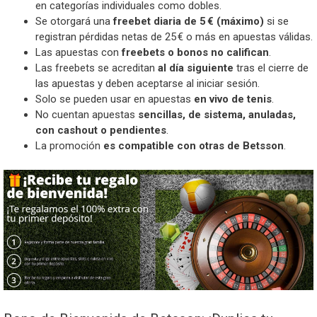
en categorías individuales como dobles.
Se otorgará una
freebet diaria de 5 € (máximo)
si se
registran pérdidas netas de 25 € o más en apuestas válidas.
Las apuestas con
freebets o bonos no califican
.
Las freebets se acreditan
al día siguiente
tras el cierre de
las apuestas y deben aceptarse al iniciar sesión.
Solo se pueden usar en apuestas
en vivo de tenis
.
No cuentan apuestas
sencillas, de sistema, anuladas,
con cashout o pendientes
.
La promoción
es compatible con otras de Betsson
.