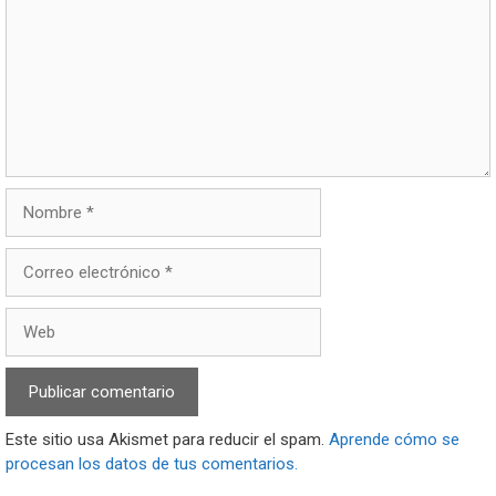
Este sitio usa Akismet para reducir el spam.
Aprende cómo se
procesan los datos de tus comentarios.