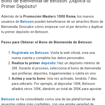
Bono de Bienvenida de Betsson: ¡Duplica tu
Primer Depósito!
Además de la
Promoción Masters 1000 Roma
, los nuevos
usuarios de
Betsson
pueden beneficiarse de un atractivo Bono de
Bienvenida. Descubre cómo empezar con el pie derecho y duplicar
tu primer depósito en Betsson.
Pasos para Obtener el Bono de Bienvenida de Betsson:
Regístrate en Betsson
:
Visita la web oficial, crea una
nueva cuenta y completa tus datos personales.
Realiza tu primer
depósito
:
Haz un depósito mínimo de
20€. Durante el proceso, selecciona el bono de bienvenida
que prefieras: deportes, tragamonedas o ruleta en vivo.
Activa y usa tu bono:
Una vez activado, tendrás 7 días
para utilizarlo. Por ejemplo, al depositar 100€, Betsson
añadirá otros 100€, dándote un total de 200€ para apostar.
Betsson
se ha consolidado como una de las plataformas de
apuestas online más confiables, con una amplia variedad de