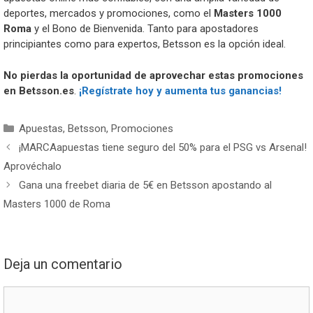
deportes, mercados y promociones, como el
Masters 1000
Roma
y el Bono de Bienvenida. Tanto para apostadores
principiantes como para expertos, Betsson es la opción ideal.
No pierdas la oportunidad de aprovechar estas promociones
en Betsson.es
.
¡Regístrate hoy y aumenta tus ganancias!
Apuestas
,
Betsson
,
Promociones
¡MARCAapuestas tiene seguro del 50% para el PSG vs Arsenal!
Aprovéchalo
Gana una freebet diaria de 5€ en Betsson apostando al
Masters 1000 de Roma
Deja un comentario