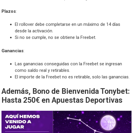
Plazos
:
El rollover debe completarse en un máximo de 14 días
desde la activación.
Si no se cumple, no se obtiene la Freebet.
Ganancias
:
Las ganancias conseguidas con la Freebet se ingresan
como saldo real y retirables.
El importe de la Freebet no es retirable, solo las ganancias.
Además, Bono de Bienvenida Tonybet:
Hasta 250€ en Apuestas Deportivas