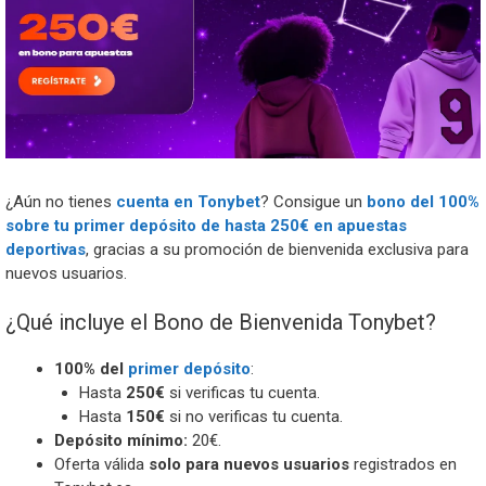
¿Aún no tienes
cuenta en Tonybet
? Consigue un
bono del 100%
sobre tu primer depósito de hasta 250€ en apuestas
deportivas
, gracias a su promoción de bienvenida exclusiva para
nuevos usuarios.
¿Qué incluye el Bono de Bienvenida Tonybet?
100% del
primer depósito
:
Hasta
250€
si verificas tu cuenta.
Hasta
150€
si no verificas tu cuenta.
Depósito mínimo:
20€.
Oferta válida
solo para nuevos usuarios
registrados en