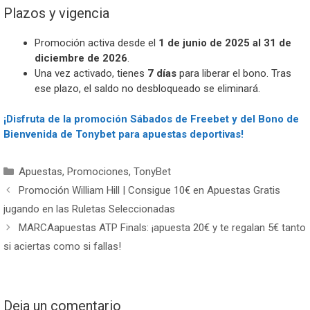
Plazos y vigencia
Promoción activa desde el
1 de junio de 2025 al 31 de
diciembre de 2026
.
Una vez activado, tienes
7 días
para liberar el bono. Tras
ese plazo, el saldo no desbloqueado se eliminará.
¡Disfruta de la promoción Sábados de Freebet y del Bono de
Bienvenida de Tonybet para apuestas deportivas!
Apuestas
,
Promociones
,
TonyBet
Promoción William Hill | Consigue 10€ en Apuestas Gratis
jugando en las Ruletas Seleccionadas
MARCAapuestas ATP Finals: ¡apuesta 20€ y te regalan 5€ tanto
si aciertas como si fallas!
Deja un comentario