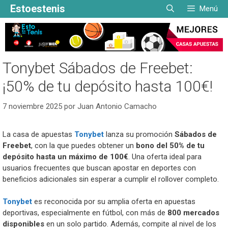
Estoestenis
Menú
Tonybet Sábados de Freebet:
¡50% de tu depósito hasta 100€!
7 noviembre 2025
por
Juan Antonio Camacho
La casa de apuestas
Tonybet
lanza su promoción
Sábados de
Freebet
, con la que puedes obtener un
bono del 50% de tu
depósito hasta un máximo de 100€
. Una oferta ideal para
usuarios frecuentes que buscan apostar en deportes con
beneficios adicionales sin esperar a cumplir el rollover completo.
Tonybet
es reconocida por su amplia oferta en apuestas
deportivas, especialmente en fútbol, con más de
800 mercados
disponibles
en un solo partido. Además, compite al nivel de los