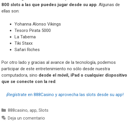
800 slots a las que puedes jugar desde su app
. Algunas de
ellas son:
Yohanna Alonso Vikings
Tesoro Pirata 5000
La Taberna
Tiki Staxx
Safari Riches
Por otro lado y gracias al avance de la tecnología, podemos
participar de este entretenimiento no sólo desde nuestra
computadora, sino
desde el móvil, iPad o cualquier dispositivo
que se conecte con la red
.
¡Regístrate en 888Casino y aprovecha las slots desde su app!
888casino
,
app
,
Slots
Deja un comentario