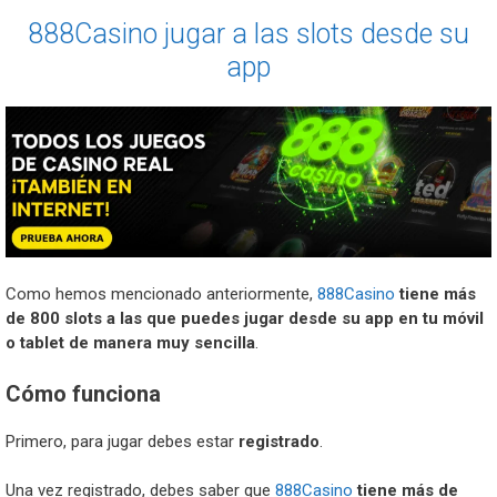
888Casino jugar a las slots desde su
app
Como hemos mencionado anteriormente,
888Casino
tiene más
de 800 slots a las que puedes jugar desde su app en tu móvil
o tablet de manera muy sencilla
.
Cómo funciona
Primero, para jugar debes estar
registrado
.
Una vez registrado, debes saber que
888Casino
tiene más de