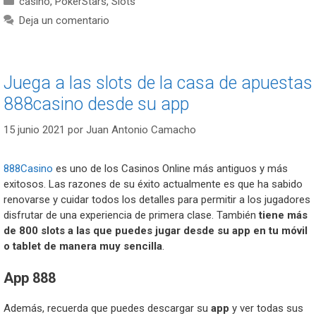
casino
,
PokerStars
,
Slots
Deja un comentario
Juega a las slots de la casa de apuestas
888casino desde su app
15 junio 2021
por
Juan Antonio Camacho
888Casino
es uno de los Casinos Online más antiguos y más
exitosos. Las razones de su éxito actualmente es que ha sabido
renovarse y cuidar todos los detalles para permitir a los jugadores
disfrutar de una experiencia de primera clase.
También
tiene más
de 800 slots a las que puedes jugar desde su app en tu móvil
o tablet de manera muy sencilla
.
App 888
Además, recuerda que puedes descargar su
app
y ver todas sus