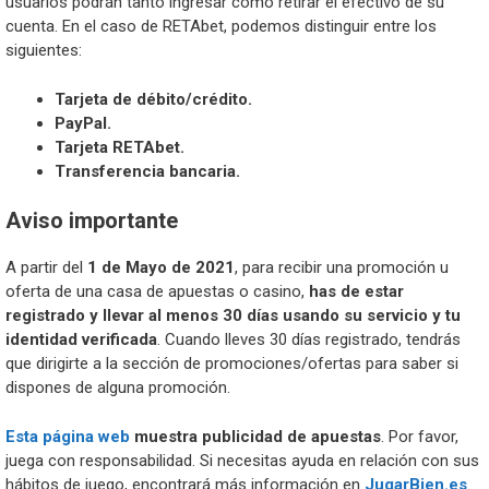
usuarios podrán tanto ingresar como retirar el efectivo de su
cuenta. En el caso de RETAbet, podemos distinguir entre los
siguientes:
Tarjeta de débito/crédito.
PayPal.
Tarjeta RETAbet.
Transferencia bancaria.
Aviso importante
A partir del
1 de Mayo de 2021
, para recibir una promoción u
oferta de una casa de apuestas o casino,
has de estar
registrado y llevar al menos 30 días usando su servicio y tu
identidad verificada
. Cuando lleves 30 días registrado, tendrás
que dirigirte a la sección de promociones/ofertas para saber si
dispones de alguna promoción.
Esta página web
muestra publicidad de apuestas
. Por favor,
juega con responsabilidad. Si necesitas ayuda en relación con sus
hábitos de juego, encontrará más información en
JugarBien.es
.