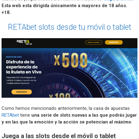
Esta web esta dirigida únicamente a mayores de 18 años.
+18.
RETAbet slots desde tu móvil o tablet
Como hemos mencionado anteriormente, l
a casa de apuestas
RETAbet
tiene
una serie de slots nuevas a las que podrás jugar
y
en las que la emoción y la acción se potencian al máximo
.
Juega a las slots desde el móvil o tablet