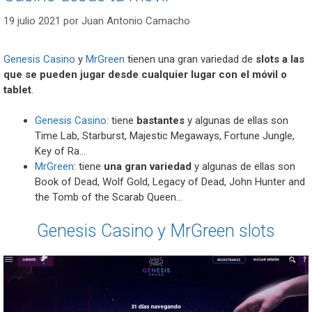
19 julio 2021
por
Juan Antonio Camacho
Genesis Casino
y
MrGreen
tienen una gran variedad de
slots a las
que se pueden jugar desde cualquier lugar con el móvil o
tablet
.
Genesis Casino
: tiene
bastantes
y algunas de ellas son
Time Lab, Starburst, Majestic Megaways, Fortune Jungle,
Key of Ra…
MrGreen
: tiene
una gran variedad
y algunas de ellas son
Book of Dead, Wolf Gold, Legacy of Dead, John Hunter and
the Tomb of the Scarab Queen…
Genesis Casino y MrGreen slots