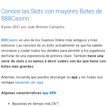
Conoce las Slots con mayores Botes de
888Casino
8 junio 2021
por
Juan Antonio Camacho
888Casino
es uno de los Casinos Online más antiguos y más
exitosos. Las razones de su éxito actualmente es que ha sabido
renovarse y cuidar todos los detalles para permitir a los jugadores
disfrutar de una experiencia de primera clase.
También
tiene una
serie de slots y os vamos a decir cuáles son las que tiene con
botes más grandes
.
Además, recuerda que puedes descargar su
app
y ver todas sus
ventajas
haciendo clic aquí
.
Algunas características
app 888
:
Apuestas en tiempo real 24/7