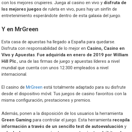
con los mejores crupieres. Juega al casino en vivo y
disfruta de
los mejores juegos
de ruleta en vivo, pues hay un sinfín de
entretenimiento esperándote dentro de esta galaxia del juego.
Y en MrGreen
Esta casa de apuestas ha llegado a España para quedarse.
Disfruta con responsabilidad de lo mejor en
Casino, Casino en
Vivo y Apuestas
.
Fue adquirida en enero de 2019 por William
Hill Plc
., una de las firmas de juego y apuestas líderes a nivel
mundial que cuenta con unos 12.300 empleados a nivel
internacional.
El casino de
MrGreen
está totalmente adaptado para su disfrute
desde el dispositivo móvil. Tus juegos de casino favoritos con la
misma configuración, prestaciones y premios.
Además, ponen a la disposición de los usuarios la herramienta
Green Gaming
para controlar el juego. Esta herramienta
recopila
información a través de un sencillo test de autoevaluación
y