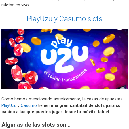
ruletas en vivo.
PlayUzu y Casumo slots
Como hemos mencionado anteriormente, la
casas de apuestas
PlayUzu
y
Casumo
tienen
una gran cantidad de slots para su
casino a las que puedes jugar desde tu móvil o tablet
.
Algunas de las slots son…