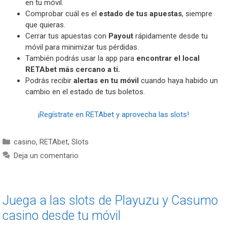
en tu móvil.
Comprobar cuál es el
estado de tus apuestas
, siempre
que quieras.
Cerrar tus apuestas con
Payout
rápidamente desde tu
móvil para minimizar tus pérdidas.
También podrás usar la app para
encontrar el local
RETAbet más cercano a ti.
Podrás recibir
alertas en tu móvil
cuando haya habido un
cambio en el estado de tus boletos.
¡Regístrate en RETAbet y aprovecha las slots!
casino
,
RETAbet
,
Slots
Deja un comentario
Juega a las slots de Playuzu y Casumo
casino desde tu móvil