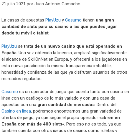
21 julio 2021
por
Juan Antonio Camacho
La casas de apuestas
PlayUzu
y
Casumo
tienen
una gran
cantidad de slots para su casino a las que puedes jugar
desde tu móvil o tablet
.
PlayUzu
se
trata de un nuevo casino que está operando en
España
. Una vez obtenida la licencia, ampliará significativamente
el alcance de SkillOnNet en Europa, y ofrecerá a los jugadores en
esta nueva jurisdicción la misma transparencia imbatible,
honestidad y confianza de las que ya disfrutan usuarios de otros
mercados regulados.
Casumo
es un operador de juego que cuenta tanto con casino en
línea con un catálogo de lo más variado y con una casa de
apuestas con una
gran cantidad de mercados
. Dentro del
Casino en línea
, podremos encontrarnos una gran variedad de
ofertas de juego, ya que según el propio operador «
abren en
España con más de 400 slots
«. Pero eso no es todo, ya que
también cuenta con otros juegos de casino, como ruletas y