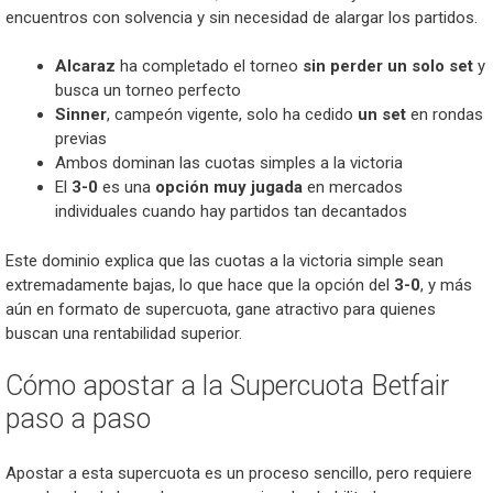
encuentros con solvencia y sin necesidad de alargar los partidos.
Alcaraz
ha completado el torneo
sin perder un solo set
y
busca un torneo perfecto
Sinner
, campeón vigente, solo ha cedido
un set
en rondas
previas
Ambos dominan las cuotas simples a la victoria
El
3-0
es una
opción muy jugada
en mercados
individuales cuando hay partidos tan decantados
Este dominio explica que las cuotas a la victoria simple sean
extremadamente bajas, lo que hace que la opción del
3-0
, y más
aún en formato de supercuota, gane atractivo para quienes
buscan una rentabilidad superior.
Cómo apostar a la Supercuota Betfair
paso a paso
Apostar a esta supercuota es un proceso sencillo, pero requiere