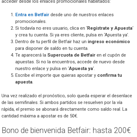
acceder desde los enlaces promocionales habilitados:
Entra en Betfair
desde uno de nuestros enlaces
promocionales.
Si todavía no eres usuario, clica en ‘
Regístrate y Apuesta
‘
y crea tu cuenta. Si ya eres cliente, pulsa en ‘Apuesta ya’.
Dentro de tu perfil de Betfair haz un
ingreso económico
para disponer de saldo en tu cuenta.
Te aparecerá la
Supercuota de Betfair
en el cupón de
apuestas. Si no la encuentros, accede de nuevo desde
nuestro enlace y pulsa en ‘
Apuesta ya
‘.
Escribe el importe que quieras apostar y
confirma tu
apuesta
.
Una vez realizado el pronóstico, solo queda esperar el desenlace
de las semifinales. Si ambos partidos se resuelven por la vía
rápida, el premio se abonará directamente como saldo real. La
cantidad máxima a apostar es de 50€.
Bono de bienvenida Betfair: hasta 200€