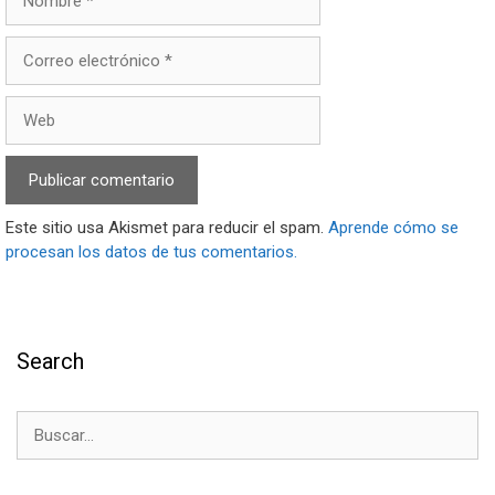
Este sitio usa Akismet para reducir el spam.
Aprende cómo se
procesan los datos de tus comentarios.
Search