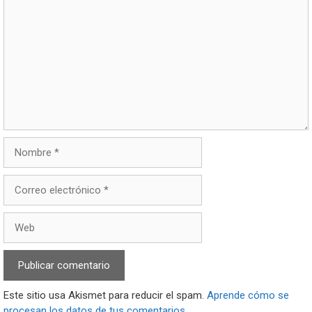
Este sitio usa Akismet para reducir el spam.
Aprende cómo se
procesan los datos de tus comentarios.