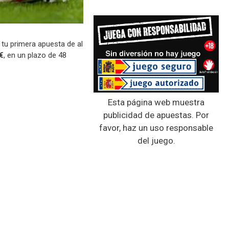
a tu primera apuesta de al
€
, en un plazo de 48
Esta página web muestra
publicidad de apuestas. Por
favor, haz un uso responsable
del juego.