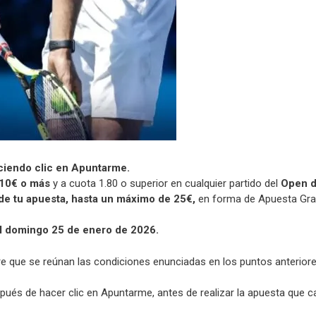
aciendo clic en Apuntarme.
e 10€ o más
y a cuota 1.80
o superior en cualquier partido del
Open d
de tu apuesta, hasta un máximo de 25€,
en forma de Apuesta Grat
l
domingo 25 de enero de 2026.
re que se reúnan las condiciones enunciadas en los puntos anteriore
spués de hacer clic en Apuntarme, antes de realizar la apuesta que ca