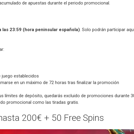
l acumulado de apuestas durante el periodo promocional.
a las 23:59 (hora peninsular española)
. Solo podrán participar aq
ar:
 juego establecidos
lamarse en un máximo de 72 horas tras finalizar la promoción
us límites de depósito, quedarás excluido de promociones durante 30 
aldo promocional como las tiradas gratis.
hasta 200€ + 50 Free Spins