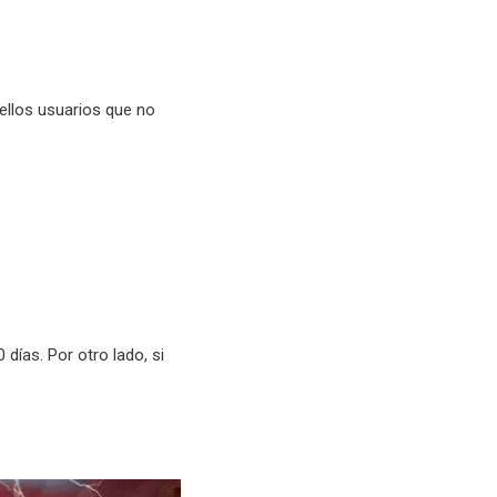
uellos usuarios que no
días. Por otro lado, si