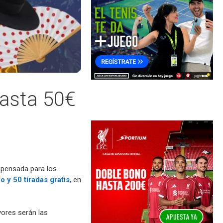
hasta 50€
a pensada para los
 y 50 tiradas gratis
, en
yores serán las