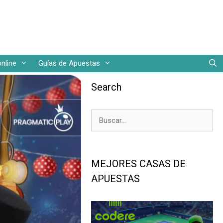
online
Guías de Apuestas
Search
MEJORES CASAS DE
APUESTAS