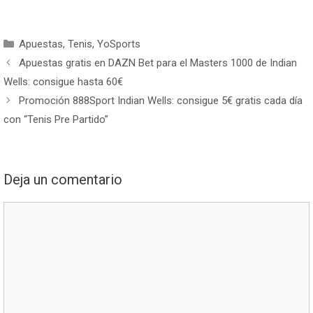
Apuestas
,
Tenis
,
YoSports
Apuestas gratis en DAZN Bet para el Masters 1000 de Indian
Wells: consigue hasta 60€
Promoción 888Sport Indian Wells: consigue 5€ gratis cada día
con “Tenis Pre Partido”
Deja un comentario