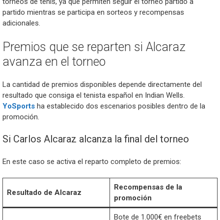
torneos de tenis, ya que permiten seguir el torneo partido a
partido mientras se participa en sorteos y recompensas
adicionales.
Premios que se reparten si Alcaraz
avanza en el torneo
La cantidad de premios disponibles depende directamente del
resultado que consiga el tenista español en Indian Wells.
YoSports
ha establecido dos escenarios posibles dentro de la
promoción.
Si Carlos Alcaraz alcanza la final del torneo
En este caso se activa el reparto completo de premios:
Recompensas de la
Resultado de Alcaraz
promoción
Bote de 1.000€ en freebets