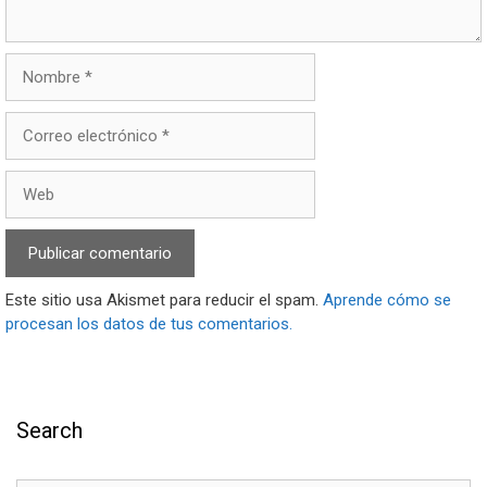
Este sitio usa Akismet para reducir el spam.
Aprende cómo se
procesan los datos de tus comentarios.
Search