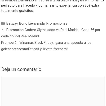
Si estabas pensando en registrarte, el Black Friday es el momento
perfecto para hacerlo y comenzar tu experiencia con 30€ extra
totalmente gratuitos.
Betway
,
Bono bienvenida
,
Promociones
Promoción Codere Olympiacos vs Real Madrid | Gana 5€ por
cada gol del Real Madrid
Promoción Winamax Black Friday: ¡gana una apuesta a los
goleadores/estadísticas y llévate freebets!
Deja un comentario