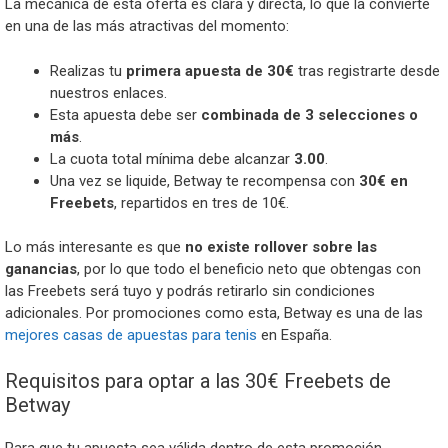
La mecánica de esta oferta es clara y directa, lo que la convierte
en una de las más atractivas del momento:
Realizas tu
primera apuesta de 30€
tras registrarte desde
nuestros enlaces.
Esta apuesta debe ser
combinada de 3 selecciones o
más
.
La cuota total mínima debe alcanzar
3.00
.
Una vez se liquide, Betway te recompensa con
30€ en
Freebets
, repartidos en tres de 10€.
Lo más interesante es que
no existe rollover sobre las
ganancias
, por lo que todo el beneficio neto que obtengas con
las Freebets será tuyo y podrás retirarlo sin condiciones
adicionales. Por promociones como esta, Betway es una de las
mejores casas de apuestas para tenis
en España.
Requisitos para optar a las 30€ Freebets de
Betway
Para que tu apuesta sea válida dentro de esta promoción