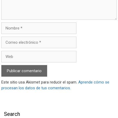
Este sitio usa Akismet para reducir el spam.
Aprende cómo se
procesan los datos de tus comentarios.
Search