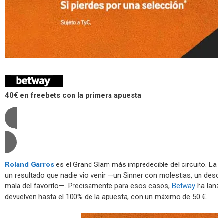
40€ en freebets con la primera apuesta
¡Registrarse!
Roland Garros
es el Grand Slam más impredecible del circuito. La 
un resultado que nadie vio venir —un Sinner con molestias, un des
mala del favorito—. Precisamente para esos casos,
Betway
ha la
devuelven hasta el 100% de la apuesta, con un máximo de 50 €.