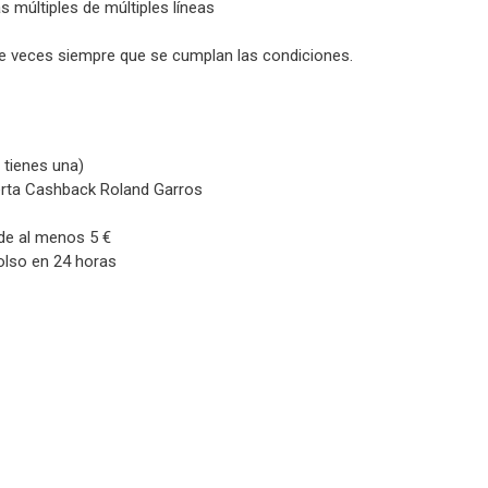
 múltiples de múltiples líneas
e de veces siempre que se cumplan las condiciones.
 tienes una)
ferta Cashback Roland Garros
 de al menos 5 €
bolso en 24 horas