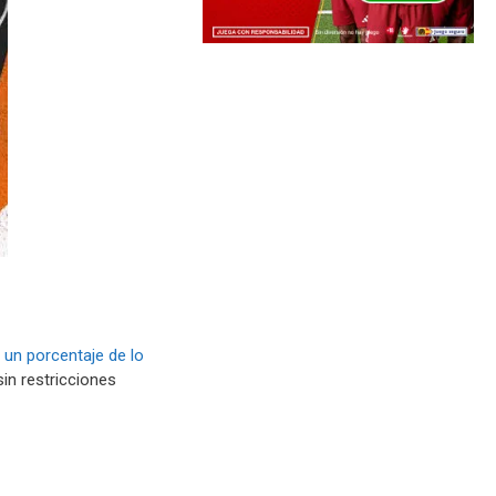
un porcentaje de lo
in restricciones