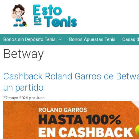
Bonos sin Depósito Tenis
Bonos Apuestas Tenis
Casas d
Betway
Cashback Roland Garros de Betway:
un partido
27 mayo 2026
por
Juan