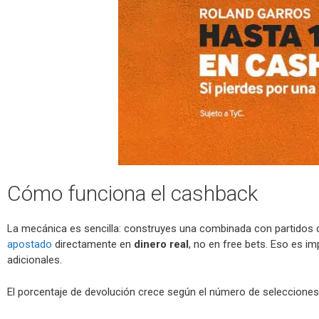
Cómo funciona el cashback
La mecánica es sencilla: construyes una combinada con partidos 
apostado
directamente en
dinero real
, no en free bets. Eso es i
adicionales.
El porcentaje de devolución crece según el número de selecciones