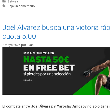
Betway
Deja un comentario
Joel Álvarez busca una victoria r
cuota 5.00
8 mayo 2026
por
Juan
El combate entre
Joel Álvarez y Yaroslav Amosov
no solo tiene