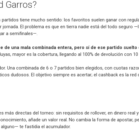
nd Garros?
s partidos tiene mucho sentido: los favoritos suelen ganar con regul
ornada. El problema es que en tierra nadie está del todo seguro —l
gar a semifinales—.
ge de una mala combinada entera, pero sí de ese partido suelto
uyas, mayor es la cobertura, llegando al 100% de devolución con 10
ador. Una combinada de 6 o 7 partidos bien elegidos, con cuotas raz
ticos dudosos. El objetivo siempre es acertar; el cashback es la red 
más directas del torneo: sin requisitos de rollover, en dinero real y
nocimiento, añade un valor real. No cambia la forma de apostar, per
alguno— te fastidia el acumulador.