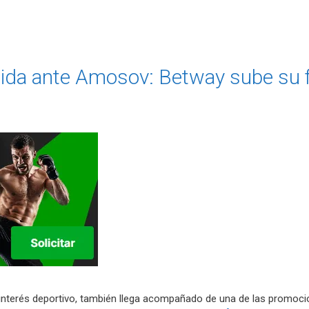
ápida ante Amosov: Betway sube su f
 interés deportivo, también llega acompañado de una de las promoc