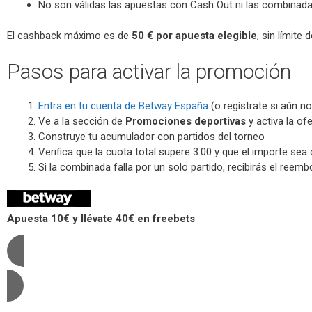
No son válidas las apuestas con Cash Out ni las combinadas
El cashback máximo es de
50 € por apuesta elegible
, sin límit
Pasos para activar la promoción
Entra en tu cuenta de Betway España
(o regístrate si aún no
Ve a la sección de
Promociones deportivas
y activa la o
Construye tu acumulador con partidos del torneo
Verifica que la cuota total supere 3.00 y que el importe sea
Si la combinada falla por un solo partido, recibirás el reem
Apuesta 10€ y llévate 40€ en freebets
¡Registrarse!