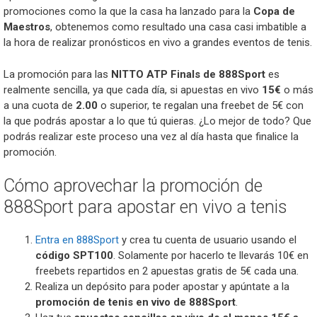
promociones como la que la casa ha lanzado para la
Copa de
Maestros
, obtenemos como resultado una casa casi imbatible a
la hora de realizar pronósticos en vivo a grandes eventos de tenis.
La promoción para las
NITTO ATP Finals de 888Sport
es
realmente sencilla, ya que cada día, si apuestas en vivo
15€
o más
a una cuota de
2.00
o superior, te regalan una freebet de 5€ con
la que podrás apostar a lo que tú quieras. ¿Lo mejor de todo? Que
podrás realizar este proceso una vez al día hasta que finalice la
promoción.
Cómo aprovechar la promoción de
888Sport para apostar en vivo a tenis
Entra en 888Sport
y crea tu cuenta de usuario usando el
código SPT100
. Solamente por hacerlo te llevarás 10€ en
freebets repartidos en 2 apuestas gratis de 5€ cada una.
Realiza un depósito para poder apostar y apúntate a la
promoción de tenis en vivo de 888Sport
.