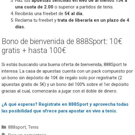
Haz tus
apuestas sencillas en vivo de al menos 15€ a
una cuota de 2.00
o superior a partidos de tenis.
Recibirás una freebet de
5€ al día.
Reclama tu freebet y
trata de liberarla en un plazo de 4
días.
Bono de bienvenida de 888Sport: 10€
gratis + hasta 100€
Si estás buscando una buena oferta de bienvenida, 888Sport te
interesa. La casa de apuestas cuenta con un pack compuesto por
un bono sin depósito de 10€ de regalo solo por registrarte (2
apuestas gratis de 5€) y un bono del 100% sobre el 1er depósito
gracias al cual, comenzarás a jugar con el doble de dinero.
¿A qué esperas? Regístrate en 888Sport y aprovecha todas
las posibilidad que ofrece para apostar en vivo a tenis.
888sport
,
Tenis