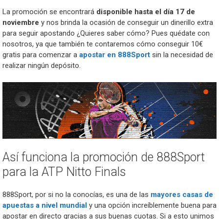
La promoción se encontrará
disponible hasta el día 17 de
noviembre
y nos brinda la ocasión de conseguir un dinerillo extra
para seguir apostando ¿Quieres saber cómo? Pues quédate con
nosotros, ya que también te contaremos cómo conseguir 10€
gratis para comenzar a
apostar en 888Sport
sin la necesidad de
realizar ningún depósito.
Así funciona la promoción de 888Sport
para la ATP Nitto Finals
888Sport, por si no la conocías, es una de las
mayores casas de
apuestas a nivel mundial
y una opción increíblemente buena para
apostar en directo gracias a sus buenas cuotas. Si a esto unimos