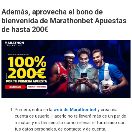
Además, aprovecha el bono de
bienvenida de Marathonbet Apuestas
de hasta 200€
Primero, entra en la
web de Marathonbet
y crea una
cuenta de usuario. Hacerlo no te llevará más de un par de
minutos y es tan sencillo como rellenar el formulario con
tus datos personales, de contacto y de cuenta.