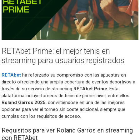
RETAbet Prime: el mejor tenis en
streaming para usuarios registrados
RETAbet
ha reforzado su compromiso con las apuestas en
directo ofreciendo una amplia cobertura de eventos deportivos a
través de su servicio de streaming
RETAbet Prime
. Esta
plataforma incluye torneos de tenis de primer nivel, entre ellos
Roland Garros 2025
, convirtiéndose en una de las mejores
opciones para ver el torneo sin coste adicional, siempre que
cumplas con los requisitos de acceso.
Requisitos para ver Roland Garros en streaming
con RETAbet