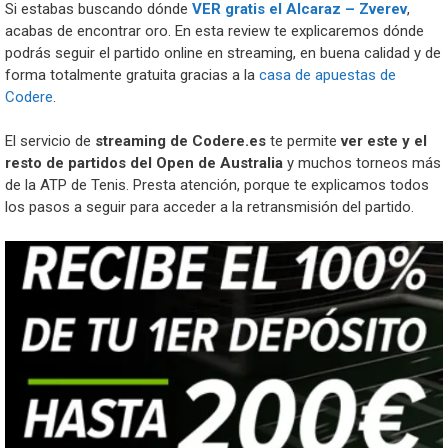
Si estabas buscando dónde
VER gratis el Alcaraz – Zverev
,
acabas de encontrar oro. En esta review te explicaremos dónde
podrás seguir el partido online en streaming, en buena calidad y de
forma totalmente gratuita gracias a la
casa de apuestas de
Codere
.
El servicio de
streaming de Codere.es
te permite
ver este y el
resto de partidos del Open de Australia
y muchos torneos más
de la ATP de Tenis. Presta atención, porque te explicamos todos
los pasos a seguir para acceder a la retransmisión del partido.