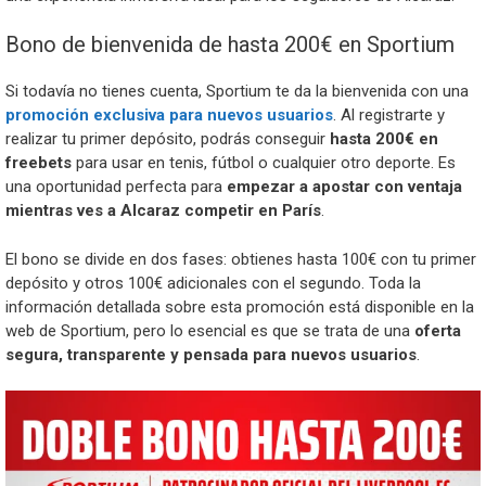
Bono de bienvenida de hasta 200€ en Sportium
Si todavía no tienes cuenta, Sportium te da la bienvenida con una
promoción exclusiva para nuevos usuarios
. Al registrarte y
realizar tu primer depósito, podrás conseguir
hasta 200€ en
freebets
para usar en tenis, fútbol o cualquier otro deporte. Es
una oportunidad perfecta para
empezar a apostar con ventaja
mientras ves a Alcaraz competir en París
.
El bono se divide en dos fases: obtienes hasta 100€ con tu primer
depósito y otros 100€ adicionales con el segundo. Toda la
información detallada sobre esta promoción está disponible en la
web de Sportium, pero lo esencial es que se trata de una
oferta
segura, transparente y pensada para nuevos usuarios
.