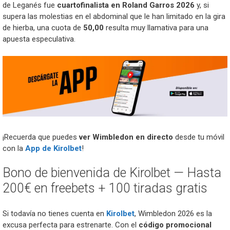
de Leganés fue
cuartofinalista en Roland Garros 2026
y, si
supera las molestias en el abdominal que le han limitado en la gira
de hierba, una cuota de
50,00
resulta muy llamativa para una
apuesta especulativa.
¡Recuerda que puedes
ver Wimbledon en directo
desde tu móvil
con la
App de Kirolbet
!
Bono de bienvenida de Kirolbet — Hasta
200€ en freebets + 100 tiradas gratis
Si todavía no tienes cuenta en
Kirolbet
, Wimbledon 2026 es la
excusa perfecta para estrenarte. Con el
código promocional