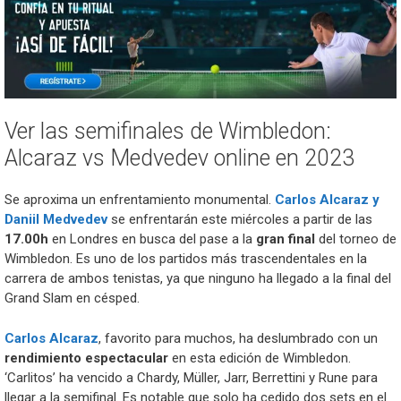
Ver las semifinales de Wimbledon:
Alcaraz vs Medvedev online en 2023
Se aproxima un enfrentamiento monumental.
Carlos Alcaraz y
Daniil Medvedev
se enfrentarán este miércoles a partir de las
17.00h
en Londres en busca del pase a la
gran final
del torneo de
Wimbledon. Es uno de los partidos más trascendentales en la
carrera de ambos tenistas, ya que ninguno ha llegado a la final del
Grand Slam en césped.
Carlos Alcaraz
, favorito para muchos, ha deslumbrado con un
rendimiento espectacular
en esta edición de Wimbledon.
‘Carlitos’ ha vencido a Chardy, Müller, Jarr, Berrettini y Rune para
llegar a la semifinal. Es notable que solo ha cedido dos sets en el