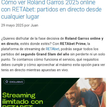
Cómo ver Roland Garros 2025 online
con RETAbet: partidos en directo desde
cualquier lugar
29 mayo 2025
por
Juan
¿Quieres disfrutar de la fase decisiva de
Roland Garros online y
en directo
, estés donde estés? Con
RETAbet Prime
, la
plataforma de streaming de
RETAbet
, podrás seguir todos los
partidos del
segundo Grand Slam del año
sin perderte ni un solo
punto. Te contamos cómo funciona el servicio, qué requisitos
debes cumplir y cómo aprovechar al máximo esta opción para ver
tenis en directo mientras apuestas en vivo.