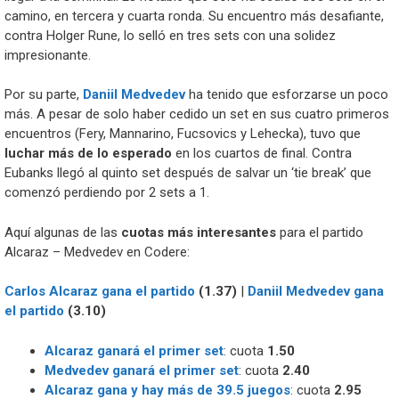
camino, en tercera y cuarta ronda. Su encuentro más desafiante,
contra Holger Rune, lo selló en tres sets con una solidez
impresionante.
Por su parte,
Daniil Medvedev
ha tenido que esforzarse un poco
más. A pesar de solo haber cedido un set en sus cuatro primeros
encuentros (Fery, Mannarino, Fucsovics y Lehecka), tuvo que
luchar más de lo esperado
en los cuartos de final. Contra
Eubanks llegó al quinto set después de salvar un ‘tie break’ que
comenzó perdiendo por 2 sets a 1.
Aquí algunas de las
cuotas más interesantes
para el partido
Alcaraz – Medvedev en Codere:
Carlos Alcaraz gana el partido
(1.37)
|
Daniil Medvedev gana
el partido
(3.10)
Alcaraz ganará el primer set
: cuota
1.50
Medvedev ganará el primer set
: cuota
2.40
Alcaraz gana y hay más de 39.5 juegos
: cuota
2.95