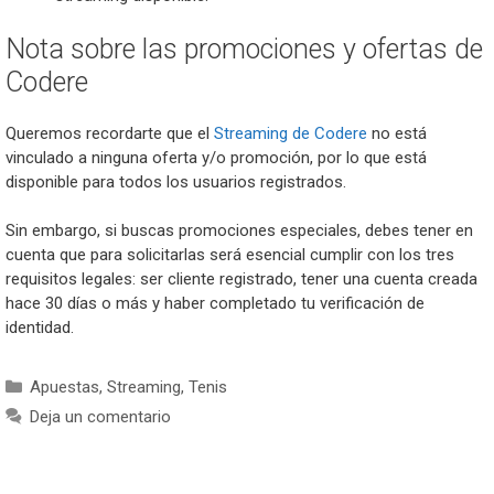
Nota sobre las promociones y ofertas de
Codere
Queremos recordarte que el
Streaming de Codere
no está
vinculado a ninguna oferta y/o promoción, por lo que está
disponible para todos los usuarios registrados.
Sin embargo, si buscas promociones especiales, debes tener en
cuenta que para solicitarlas será esencial cumplir con los tres
requisitos legales: ser cliente registrado, tener una cuenta creada
hace 30 días o más y haber completado tu verificación de
identidad.
Apuestas
,
Streaming
,
Tenis
Deja un comentario