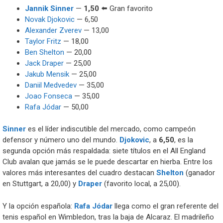
Jannik Sinner
—
1,50
⬅️ Gran favorito
Novak Djokovic
— 6,50
Alexander Zverev
— 13,00
Taylor Fritz
— 18,00
Ben Shelton
— 20,00
Jack Draper
— 25,00
Jakub Mensik
— 25,00
Daniil Medvedev
— 35,00
Joao Fonseca
— 35,00
Rafa Jódar
— 50,00
Sinner
es el líder indiscutible del mercado, como campeón
defensor y número uno del mundo.
Djokovic
, a
6,50
, es la
segunda opción más respaldada: siete títulos en el All England
Club avalan que jamás se le puede descartar en hierba. Entre los
valores más interesantes del cuadro destacan
Shelton
(ganador
en Stuttgart, a 20,00) y
Draper
(favorito local, a 25,00).
Y la opción española:
Rafa Jódar
llega como el gran referente del
tenis español en Wimbledon, tras la baja de Alcaraz. El madrileño