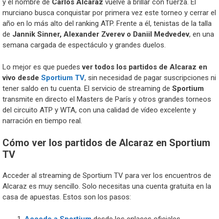
y el nombre de
Carlos Alcaraz
vuelve a brillar con fuerza. El
murciano busca conquistar por primera vez este torneo y cerrar el
año en lo más alto del ranking ATP. Frente a él, tenistas de la talla
de
Jannik Sinner, Alexander Zverev o Daniil Medvedev
, en una
semana cargada de espectáculo y grandes duelos.
Lo mejor es que puedes
ver todos los partidos de Alcaraz en
vivo desde
Sportium TV
, sin necesidad de pagar suscripciones ni
tener saldo en tu cuenta. El servicio de streaming de
Sportium
transmite en directo el Masters de París y otros grandes torneos
del circuito ATP y WTA, con una calidad de vídeo excelente y
narración en tiempo real.
Cómo ver los partidos de Alcaraz en Sportium
TV
Acceder al streaming de Sportium TV para ver los encuentros de
Alcaraz es muy sencillo. Solo necesitas una cuenta gratuita en la
casa de apuestas. Estos son los pasos:
Accede a Sportium
desde los enlaces oficiales