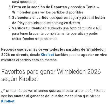
será necesario.
Entra en la sección de Deportes
y accede a
Tenis →
Wimbledon
para ver los partidos disponibles.
Selecciona el partido
que quieres seguir y pulsa el
botón
de Play
para iniciar el streaming en directo.
Verifica tu identidad
subiendo una foto de tu DNI o NIE
para tener la cuenta completamente operativa y poder
retirar fondos sin problemas.
Recuerda que, además de
ver todos los partidos de Wimbledon
2026 en directo
, desde
Kirolbet
también puedes
apostar en vivo
mientras el partido está en marcha.
Favoritos para ganar Wimbledon 2026
según Kirolbet
¿Y si además de ver el torneo quieres apostar al campeón? Estas
son las
cuotas al ganador del cuadro masculino
que ofrece
Kirolbet
: