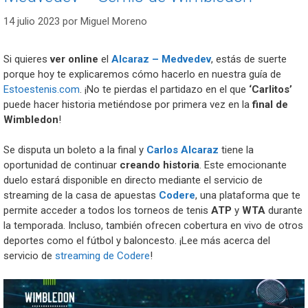
14 julio 2023
por
Miguel Moreno
Si quieres
ver online
el
Alcaraz – Medvedev
, estás de suerte
porque hoy te explicaremos cómo hacerlo en nuestra guía de
Estoestenis.com
. ¡No te pierdas el partidazo en el que
‘Carlitos’
puede hacer historia metiéndose por primera vez en la
final de
Wimbledon
!
Se disputa un boleto a la final y
Carlos Alcaraz
tiene la
oportunidad de continuar
creando historia
. Este emocionante
duelo estará disponible en directo mediante el servicio de
streaming de la casa de apuestas
Codere
, una plataforma que te
permite acceder a todos los torneos de tenis
ATP
y
WTA
durante
la temporada. Incluso, también ofrecen cobertura en vivo de otros
deportes como el fútbol y baloncesto. ¡Lee más acerca del
servicio de
streaming de Codere
!