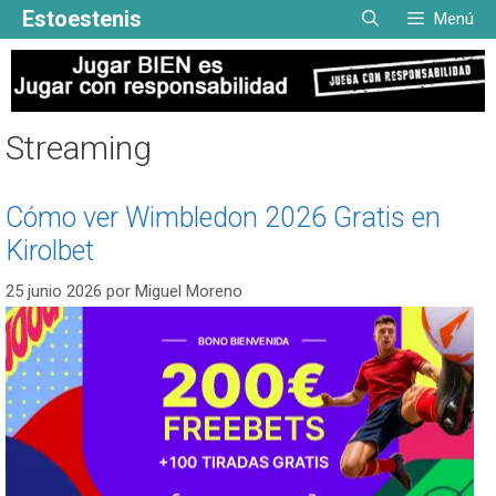
Estoestenis
Menú
Streaming
Cómo ver Wimbledon 2026 Gratis en
Kirolbet
25 junio 2026
por
Miguel Moreno