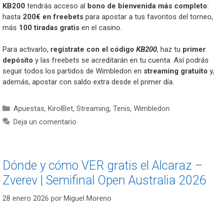
KB200
tendrás acceso al
bono de bienvenida más completo
:
hasta
200€ en freebets
para apostar a tus favoritos del torneo,
más
100 tiradas gratis
en el casino.
Para activarlo,
regístrate con el código
KB200
, haz tu
primer
depósito
y las freebets se acreditarán en tu cuenta. Así podrás
seguir todos los partidos de Wimbledon en
streaming gratuito
y,
además, apostar con saldo extra desde el primer día.
Apuestas
,
KirolBet
,
Streaming
,
Tenis
,
Wimbledon
Deja un comentario
Dónde y cómo VER gratis el Alcaraz –
Zverev | Semifinal Open Australia 2026
28 enero 2026
por
Miguel Moreno