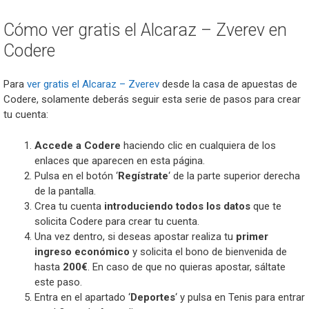
Cómo ver gratis el Alcaraz – Zverev en
Codere
Para
ver gratis el Alcaraz – Zverev
desde la casa de apuestas de
Codere, solamente deberás seguir esta serie de pasos para crear
tu cuenta:
Accede a Codere
haciendo clic en cualquiera de los
enlaces que aparecen en esta página.
Pulsa en el botón ‘
Regístrate
‘ de la parte superior derecha
de la pantalla.
Crea tu cuenta
introduciendo todos los datos
que te
solicita Codere para crear tu cuenta.
Una vez dentro, si deseas apostar realiza tu
primer
ingreso económico
y solicita el bono de bienvenida de
hasta
200€
. En caso de que no quieras apostar, sáltate
este paso.
Entra en el apartado ‘
Deportes
‘ y pulsa en Tenis para entrar