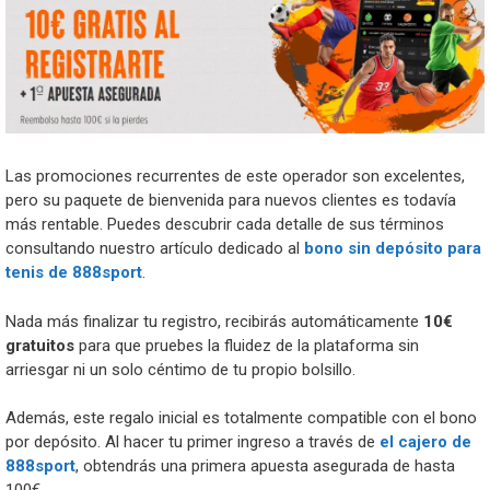
Las promociones recurrentes de este operador son excelentes,
pero su paquete de bienvenida para nuevos clientes es todavía
más rentable. Puedes descubrir cada detalle de sus términos
consultando nuestro artículo dedicado al
bono sin depósito para
tenis de 888sport
.
Nada más finalizar tu registro, recibirás automáticamente
10€
gratuitos
para que pruebes la fluidez de la plataforma sin
arriesgar ni un solo céntimo de tu propio bolsillo.
Además, este regalo inicial es totalmente compatible con el bono
por depósito. Al hacer tu primer ingreso a través de
el cajero de
888sport
, obtendrás una primera apuesta asegurada de hasta