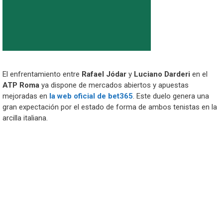
El enfrentamiento entre
Rafael Jódar
y
Luciano Darderi
en el
ATP Roma
ya dispone de mercados abiertos y apuestas
mejoradas en
la web oficial de bet365
. Este duelo genera una
gran expectación por el estado de forma de ambos tenistas en la
arcilla italiana.