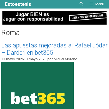
Estoestenis
Menú
Roma
Las apuestas mejoradas al Rafael Jódar
– Darderi en bet365
13 mayo 2026
13 mayo 2026
por
Miguel Moreno