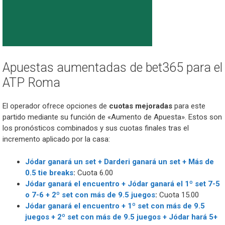
Apuestas aumentadas de bet365 para el
ATP Roma
El operador ofrece opciones de
cuotas mejoradas
para este
partido mediante su función de «Aumento de Apuesta». Estos son
los pronósticos combinados y sus cuotas finales tras el
incremento aplicado por la casa:
Jódar ganará un set + Darderi ganará un set + Más de
0.5 tie breaks
:
Cuota 6.00
Jódar ganará el encuentro + Jódar ganará el 1º set 7-5
o 7-6 + 2º set con más de 9.5 juegos
:
Cuota 15.00
Jódar ganará el encuentro + 1º set con más de 9.5
juegos + 2º set con más de 9.5 juegos + Jódar hará 5+