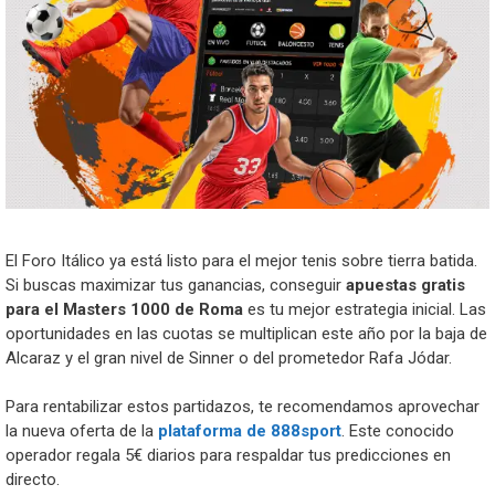
El Foro Itálico ya está listo para el mejor tenis sobre tierra batida.
Si buscas maximizar tus ganancias, conseguir
apuestas gratis
para el Masters 1000 de Roma
es tu mejor estrategia inicial. Las
oportunidades en las cuotas se multiplican este año por la baja de
Alcaraz y el gran nivel de Sinner o del prometedor Rafa Jódar.
Para rentabilizar estos partidazos, te recomendamos aprovechar
la nueva oferta de la
plataforma de 888sport
. Este conocido
operador regala 5€ diarios para respaldar tus predicciones en
directo.