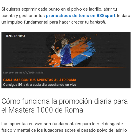
Si quieres exprimir cada punto en el polvo de ladrillo, abrir tu
cuenta y gestionar tus
pronósticos de tenis en 888sport
te dará
un impulso fundamental para hacer crecer tu
bankroll
.
Cómo funciona la promoción diaria para
el Masters 1000 de Roma
Las apuestas en vivo son fundamentales para leer el desgaste
físico y mental de los jugadores sobre el pesado polvo de ladrillo