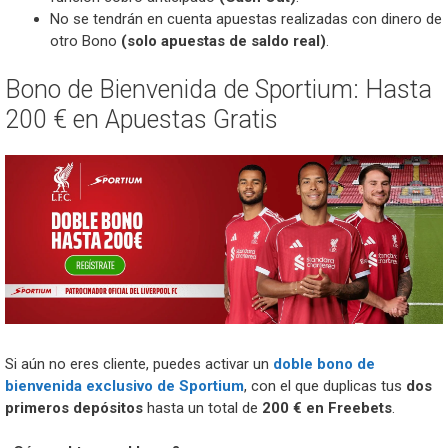
No se tendrán en cuenta apuestas realizadas con dinero de
otro Bono
(solo apuestas de saldo real)
.
Bono de Bienvenida de Sportium: Hasta
200 € en Apuestas Gratis
Si aún no eres cliente, puedes activar un
doble bono de
bienvenida exclusivo de Sportium
, con el que duplicas tus
dos
primeros depósitos
hasta un total de
200 € en Freebets
.