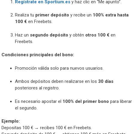
Regístrate en Sportium.es
y haz clic en “Me apunto”.
Realiza tu
primer depósito
y recibe un
100% extra hasta
100 €
en Freebets.
Haz un
segundo depósito
y obtén
otros 100 €
en
Freebets.
Condiciones principales del bono:
Promoción válida solo para nuevos usuarios.
Ambos depósitos deben realizarse en los
30 días
posteriores al registro.
Es necesario apostar el
100% del primer bono
para liberar
el segundo.
Ejemplo:
Depositas 100 € → recibes 100 € en Freebets.