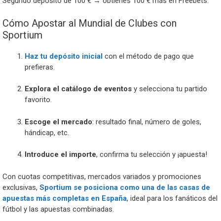
Segundo depósito de 100 € → obtienes 100 € más en Freebets.
Cómo Apostar al Mundial de Clubes con
Sportium
Haz tu depósito inicial
con el método de pago que
prefieras.
Explora el catálogo de eventos
y selecciona tu partido
favorito.
Escoge el mercado
: resultado final, número de goles,
hándicap, etc.
Introduce el importe
, confirma tu selección y ¡apuesta!
Con cuotas competitivas, mercados variados y promociones
exclusivas,
Sportium se posiciona como una de las casas de
apuestas más completas en España
, ideal para los fanáticos del
fútbol y las apuestas combinadas.