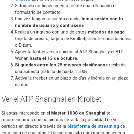
Si todavía no tienes cuenta créate una rellenando el
formulario de contacto.
Una vez tengas tu cuenta creada,
inicia sesión con tu
nombre de usuario y contraseña
.
Realiza un ingreso con uno de estos
métodos de pago
:
tarjeta de crédito, tarjeta de Kirolbet, transferencia bancaria
o Bizum.
Apuesta tantas veces quieras al ATP Shanghai y el ATP
Wuhan
hasta el 13 de octubre.
Si quedas entre los 25 mejores clasificados
recibirás
una apuesta gratuita de hasta 1.500€.
Activa la freebet en un plazo de días y libérala en un plazo
de dos.
Ver el ATP Shanghai en Kirolbet
Si estás interesado en el
Master 1000 de Shanghai
te
recomendamos que no pierdas de vista la posibilidad de ver
partidos en directo a través de la
plataforma de streaming
de
esta casa de apuestas. El único requisito para poder acceder a