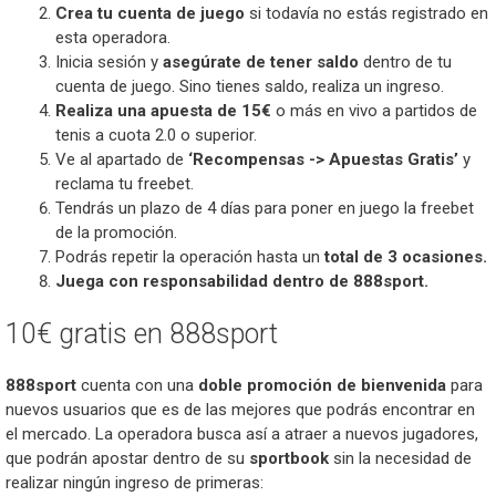
Crea tu cuenta de juego
si todavía no estás registrado en
esta operadora.
Inicia sesión y
asegúrate de tener saldo
dentro de tu
cuenta de juego. Sino tienes saldo, realiza un ingreso.
Realiza una apuesta de 15€
o más en vivo a partidos de
tenis a cuota 2.0 o superior.
Ve al apartado de
‘Recompensas -> Apuestas Gratis’
y
reclama tu freebet.
Tendrás un plazo de 4 días para poner en juego la freebet
de la promoción.
Podrás repetir la operación hasta un
total de 3 ocasiones.
Juega con responsabilidad dentro de 888sport.
10€ gratis en 888sport
888sport
cuenta con una
doble promoción de bienvenida
para
nuevos usuarios que es de las mejores que podrás encontrar en
el mercado. La operadora busca así a atraer a nuevos jugadores,
que podrán apostar dentro de su
sportbook
sin la necesidad de
realizar ningún ingreso de primeras: