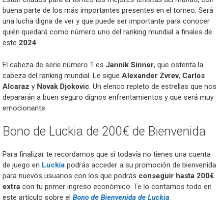
buena parte de los más importantes presentes en el torneo. Será
una lucha digna de ver y que puede ser importante para conocer
quién quedará como número uno del ranking mundial a finales de
este
2024
.
El cabeza de serie número 1 es
Jannik
Sinner
, que ostenta la
cabeza del ranking mundial. Le sigue
Alexander
Zvrev
,
Carlos
Alcaraz
y
Novak
Djokovic
. Un elenco repleto de estrellas que nos
depararán a buen seguro dignos enfrentamientos y que será muy
emocionante.
Bono de Luckia de 200€ de Bienvenida
Para finalizar te recordamos que si todavía no tienes una cuenta
de juego en
Luckia
podrás acceder a su promoción de bienvenida
para nuevos usuarios con los que podrás
conseguir hasta 200€
extra
con tu primer ingreso económico. Te lo contamos todo en
este artículo sobre el
Bono de Bienvenida de Luckia
.