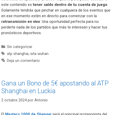
este contenido es
tener saldo dentro de tu cuenta de juego
.
Solamente tendrás que pinchar en cualquiera de los eventos que
en ese momento estén en directo para comenzar con la
retransmisión en vivo
. Una oportunidad perfecta para no
perderte nada de los partidos que más te interesen y hacer tus
pronósticos deportivos.
Sin categorizar
atp shanghai
,
wta wuhan
Deja un comentario
Gana un Bono de 5€ apostando al ATP
Shanghai en Luckia
2 octubre 2024
por
Antonio
El
Masters 1000 de Shangai
será el principal protagonista del