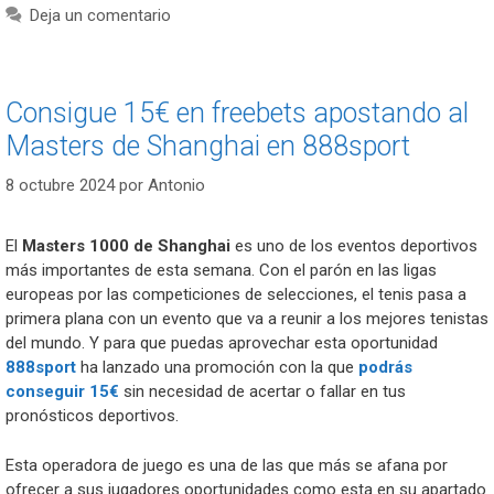
Deja un comentario
Consigue 15€ en freebets apostando al
Masters de Shanghai en 888sport
8 octubre 2024
por
Antonio
El
Masters 1000 de Shanghai
es uno de los eventos deportivos
más importantes de esta semana. Con el parón en las ligas
europeas por las competiciones de selecciones, el tenis pasa a
primera plana con un evento que va a reunir a los mejores tenistas
del mundo. Y para que puedas aprovechar esta oportunidad
888sport
ha lanzado una promoción con la que
podrás
conseguir 15€
sin necesidad de acertar o fallar en tus
pronósticos deportivos.
Esta operadora de juego es una de las que más se afana por
ofrecer a sus jugadores oportunidades como esta en su apartado