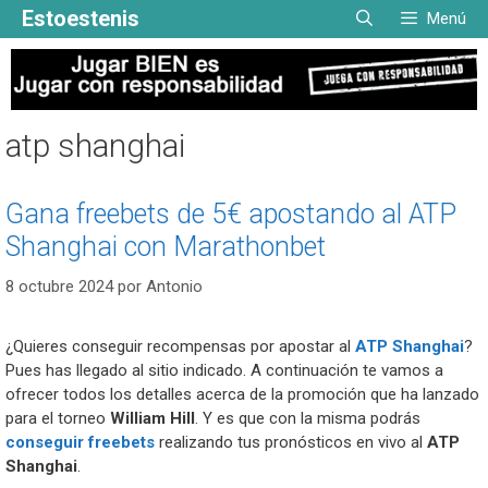
Estoestenis
Menú
atp shanghai
Gana freebets de 5€ apostando al ATP
Shanghai con Marathonbet
8 octubre 2024
por
Antonio
¿Quieres conseguir recompensas por apostar al
ATP
Shanghai
?
Pues has llegado al sitio indicado. A continuación te vamos a
ofrecer todos los detalles acerca de la promoción que ha lanzado
para el torneo
William
Hill
. Y es que con la misma podrás
conseguir freebets
realizando tus pronósticos en vivo al
ATP
Shanghai
.