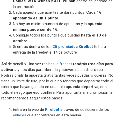
Dobles
,
WTA
Wuhan
y
ATP
Wuhan
dentro del periodo de
la promoción.
Cada apuesta que aciertes te dará puntos.
Cada 1€
apostando es un 1 punto.
No hay un mínimo número de apuestas y la
apuesta
mínima puede ser de 1€.
Consigue todos los puntos que puedas
hasta el 13 de
octubre.
Si entras dentro de los
25 premiados Kirolbet
te hará
entrega de la freebet el 14 de octubre
Así de sencillo. Una vez recibas la
freebet
tendrás tres días para
activarla
y dos días para liberarla y convertirla en dinero real.
Podrás dividir la apuesta gratis tantas veces puedas o quieras. No
tiene un límite de uso, por lo que no tendrás que depositar todo el
dinero que hayas ganado en una sola
apuesta
deportiva
, con
todo el riesgo que eso conlleva. Para apuntarte a la promoción te
recomendamos seguir estos pasos:
Entra en la web de
Kirolbet
a través de cualquiera de los
enlaces
que encontrarás en esta página.