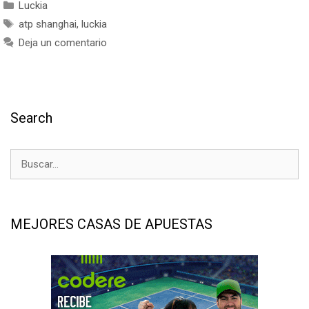
Luckia
atp shanghai
,
luckia
Deja un comentario
Search
MEJORES CASAS DE APUESTAS