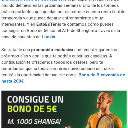
mundo del tenis en las próximas semanas. Uno de los torneos
más importantes que quedan por disputarse en esta recta final de
temporada y que puede deparar enfrentamientos muy
interesantes. Y en
EstoEsTenis
te contamos cómo puedes
conseguir un Bono de 5€ con el ATP de Shanghai a través de la
casa de apuestas de
Luckia
.
Se trata de una
promoción
exclusiva
que tendrá lugar en los
próximos días y con la que te podrás cubrir las espaldas. A
continuación te ofrecemos todos los detalles, pero te
recordamos que si todavía no eres nuevo usuario de Luckia
tendrás la oportunidad de hacerte con el
Bono de Bienvenida de
hasta 200€
.