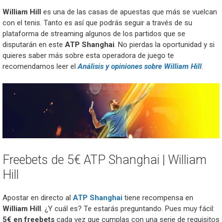
William
Hill
es una de las casas de apuestas que más se vuelcan
con el tenis. Tanto es así que podrás seguir a través de su
plataforma de streaming algunos de los partidos que se
disputarán en este
ATP
Shanghai
. No pierdas la oportunidad y si
quieres saber más sobre esta operadora de juego te
recomendamos leer el
Análisis y opiniones sobre William Hill
.
Freebets de 5€ ATP Shanghai | William
Hill
Apostar en directo al
ATP Shanghai
tiene recompensa en
William
Hill
. ¿Y cuál es? Te estarás preguntando. Pues muy fácil:
5€ en freebets
cada vez que cumplas con una serie de requisitos