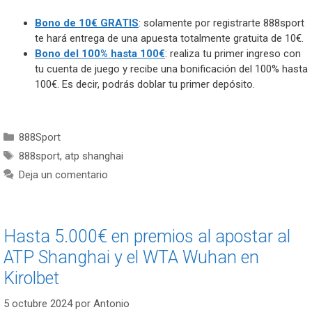
Bono de 10€ GRATIS
: solamente por registrarte 888sport
te hará entrega de una apuesta totalmente gratuita de 10€.
Bono del 100% hasta 100€
: realiza tu primer ingreso con
tu cuenta de juego y recibe una bonificación del 100% hasta
100€. Es decir, podrás doblar tu primer depósito.
888Sport
888sport
,
atp shanghai
Deja un comentario
Hasta 5.000€ en premios al apostar al
ATP Shanghai y el WTA Wuhan en
Kirolbet
5 octubre 2024
por
Antonio