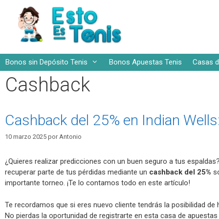
Bonos sin Depósito Tenis
Bonos Apuestas Tenis
Casas d
Cashback
Cashback del 25% en Indian Wells
10 marzo 2025
por
Antonio
¿Quieres realizar predicciones con un buen seguro a tus espalda
recuperar parte de tus pérdidas mediante un
cashback del 25%
so
importante torneo. ¡Te lo contamos todo en este artículo!
Te recordamos que si eres nuevo cliente tendrás la posibilidad de 
No pierdas la oportunidad de registrarte en esta casa de apuesta