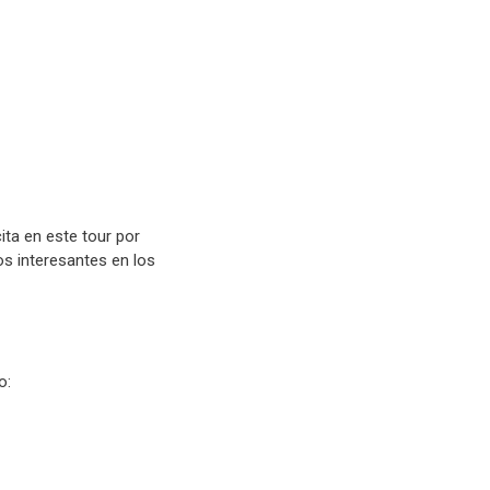
ita en este tour por
s interesantes en los
o: