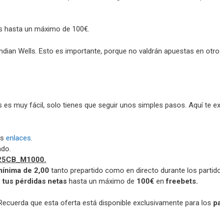
as hasta un máximo de 100€.
ndian Wells. Esto es importante, porque no valdrán apuestas en otr
ls es muy fácil, solo tienes que seguir unos simples pasos. Aquí te
os
enlaces
.
ado.
25CB_M1000.
mínima de 2,00
tanto prepartido como en directo durante los parti
 tus pérdidas netas
hasta un máximo de
100€
en
freebets.
. Recuerda que esta oferta está disponible exclusivamente para los
p