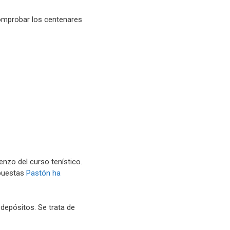
mprobar los centenares
nzo del curso tenístico.
apuestas
Pastón ha
depósitos. Se trata de