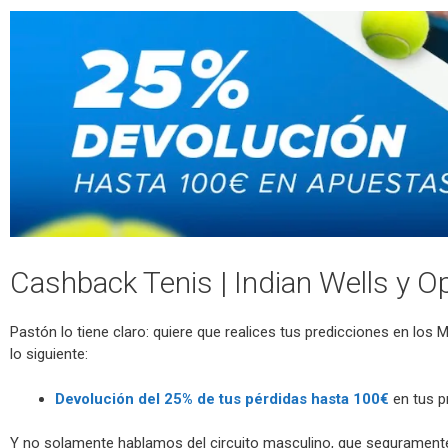
Cashback Tenis | Indian Wells y 
Pastón lo tiene claro: quiere que realices tus predicciones en los
lo siguiente:
Devolución del 25% de tus pérdidas hasta 100€
en tus p
Y no solamente hablamos del circuito masculino, que segurament