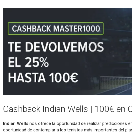
Cashback Indian Wells | 100€ en 
Indian
Wells
nos ofrece la oportunidad de realizar predicciones e
oportunidad de contemplar a los tenistas más importantes del plan