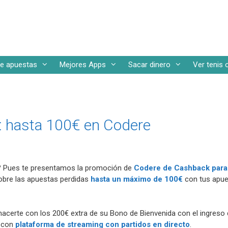
e apuestas
Mejores Apps
Sacar dinero
Ver tenis 
: hasta 100€ en Codere
s? Pues te presentamos la promoción de
Codere de Cashback para 
bre las apuestas perdidas
hasta un máximo de 100€
con tus apue
hacerte con los 200€ extra de su Bono de Bienvenida con el ingreso 
s con
plataforma de streaming con partidos en directo
.