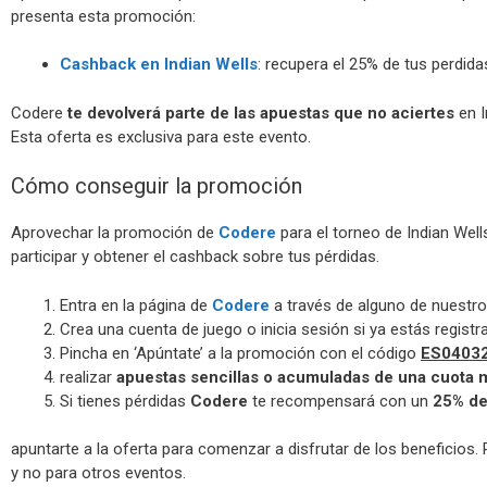
presenta esta promoción:
Cashback en Indian Wells
: recupera el 25% de tus perdid
Codere
te devolverá parte de las apuestas que no aciertes
en I
Esta oferta es exclusiva para este evento.
Cómo conseguir la promoción
Aprovechar la promoción de
Codere
para el torneo de Indian Wel
participar y obtener el cashback sobre tus pérdidas.
Entra en la página de
Codere
a través de alguno de nuestr
Crea una cuenta de juego o inicia sesión si ya estás registr
Pincha en ‘Apúntate’ a la promoción con el código
ES0403
realizar
apuestas sencillas o acumuladas de una cuota 
Si tienes pérdidas
Codere
te recompensará con un
25% de
apuntarte a la oferta para comenzar a disfrutar de los beneficios
y no para otros eventos.